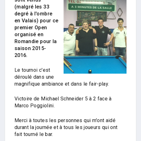
(malgré les 33
degré à l'ombre
en Valais) pour ce
premier Open
organisé en
Romandie pour la
saison 2015-
2016.
Le tournoi c'est
déroulé dans une
magnifique ambiance et dans le fair-play.
Victoire de Michael Schneider 5 à 2 face à
Marco Poggiolini.
Merci à toutes les personnes qui m'ont aidé
durant la journée et à tous les joueurs qui ont
fait tourné le bar.