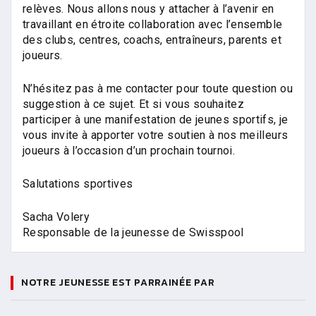
relèves. Nous allons nous y attacher à l’avenir en
travaillant en étroite collaboration avec l’ensemble
des clubs, centres, coachs, entraîneurs, parents et
joueurs.
N’hésitez pas à me contacter pour toute question ou
suggestion à ce sujet. Et si vous souhaitez
participer à une manifestation de jeunes sportifs, je
vous invite à apporter votre soutien à nos meilleurs
joueurs à l’occasion d’un prochain tournoi.
Salutations sportives
Sacha Volery
Responsable de la jeunesse de Swisspool
NOTRE JEUNESSE EST PARRAINÉE PAR