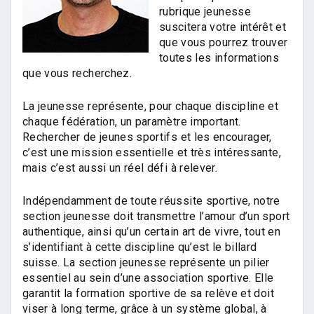
rubrique jeunesse
suscitera votre intérêt et
que vous pourrez trouver
toutes les informations
que vous recherchez.
La jeunesse représente, pour chaque discipline et
chaque fédération, un paramètre important.
Rechercher de jeunes sportifs et les encourager,
c’est une mission essentielle et très intéressante,
mais c’est aussi un réel défi à relever.
Indépendamment de toute réussite sportive, notre
section jeunesse doit transmettre l’amour d’un sport
authentique, ainsi qu’un certain art de vivre, tout en
s’identifiant à cette discipline qu’est le billard
suisse. La section jeunesse représente un pilier
essentiel au sein d’une association sportive. Elle
garantit la formation sportive de sa relève et doit
viser à long terme, grâce à un système global, à