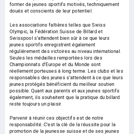
former de jeunes sportifs motivés, techniquement
doués et conscients de leur potentiel.
Les associations faîtières telles que Swiss
Olympic, la Fédération Suisse de Billard et
Swisspool s’attendent bien sûr à ce que leurs
jeunes sportifs enregistrent également
régulièrement des victoires au niveau international.
Seules les médailles remportées lors des
Championnats d'Europe et du Monde sont
réellement porteuses à long terme. Les clubs et les
responsables des jeunes s’attendent à ce que leurs
jeunes protégés bénéficient du meilleur soutien
possible. Quant aux parents et aux jeunes sportifs
également, ils souhaitent que la pratique du billard
reste toujours un plaisir.
Parvenir à réunir ces objectifs est de notre
responsabilité. C’est la clé de la réussite pour la
promotion de la jeunesse suisse et de ses jeunes