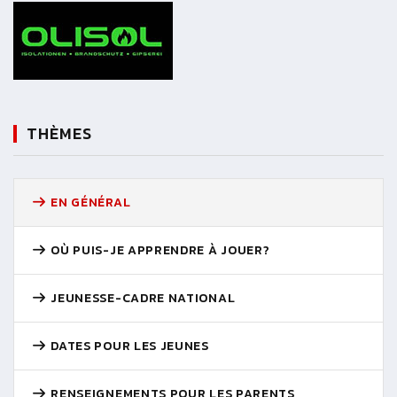
THÈMES
EN GÉNÉRAL
OÙ PUIS-JE APPRENDRE À JOUER?
JEUNESSE-CADRE NATIONAL
DATES POUR LES JEUNES
RENSEIGNEMENTS POUR LES PARENTS