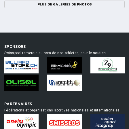
PLUS DE GALERIES DE PHOTOS
SPONSORS
Swisspool remercie au nom de nos athlètes, pour le soutien
PARTENAIRES
Fédérations et organisations sportives nationales et internationales