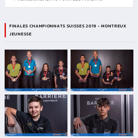
FINALES CHAMPIONNATS SUISSES 2019 - MONTREUX
JEUNESSE