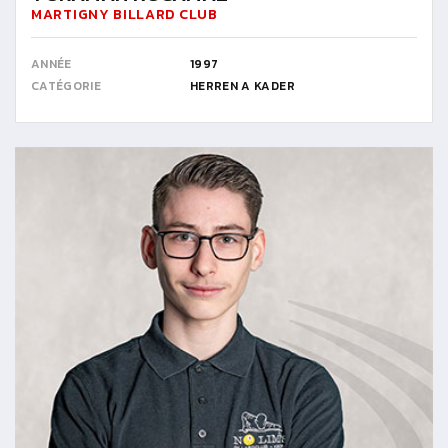
MARTIGNY BILLARD CLUB
ANNÉE
1997
CATÉGORIE
HERREN A KADER