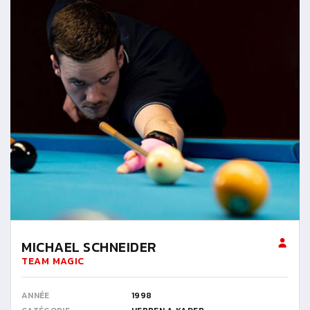
MICHAEL SCHNEIDER
TEAM MAGIC
ANNÉE
1998