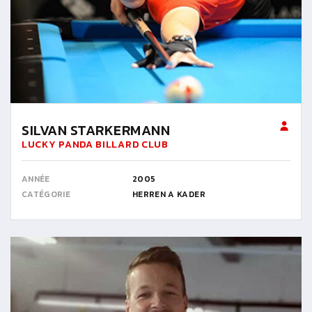
SILVAN STARKERMANN
LUCKY PANDA BILLARD CLUB
ANNÉE
2005
CATÉGORIE
HERREN A KADER