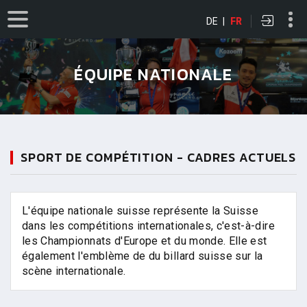
DE
|
FR
ÉQUIPE NATIONALE
SPORT DE COMPÉTITION - CADRES ACTUELS
L'équipe nationale suisse représente la Suisse
dans les compétitions internationales, c'est-à-dire
les Championnats d'Europe et du monde. Elle est
également l'emblème de du billard suisse sur la
scène internationale.