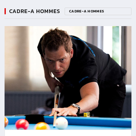
CADRE-A HOMMES
CADRE-A HOMMES