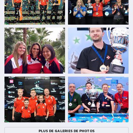
PLUS DE GALERIES DE PHOTOS