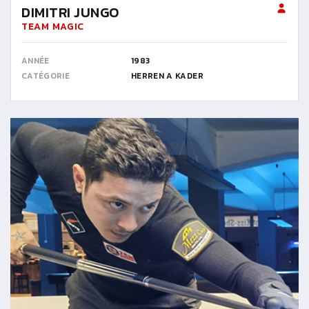
DIMITRI JUNGO
TEAM MAGIC
ANNÉE
1983
CATÉGORIE
HERREN A KADER