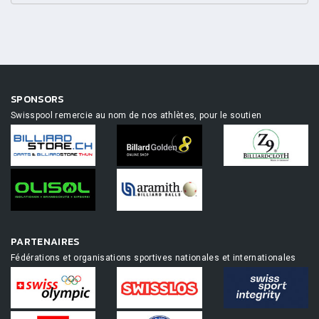
SPONSORS
Swisspool remercie au nom de nos athlètes, pour le soutien
PARTENAIRES
Fédérations et organisations sportives nationales et internationales