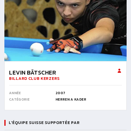
LEVIN BÄTSCHER
BILLARD CLUB KERZERS
ANNÉE
2007
CATÉGORIE
HERREN A KADER
L'ÉQUIPE SUISSE SUPPORTÉE PAR