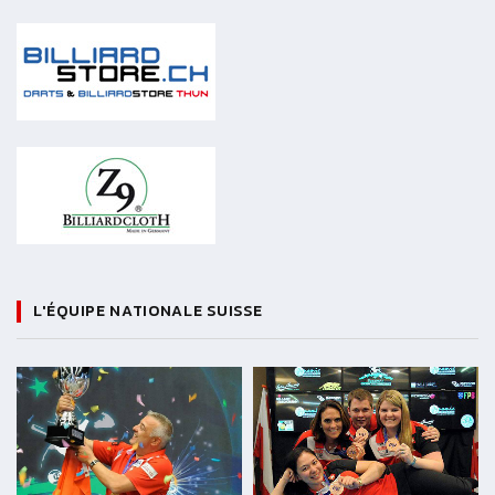
L'ÉQUIPE NATIONALE SUISSE