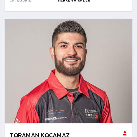
CATÉGORIE
HERREN A KADER
TORAMAN KOCAMAZ