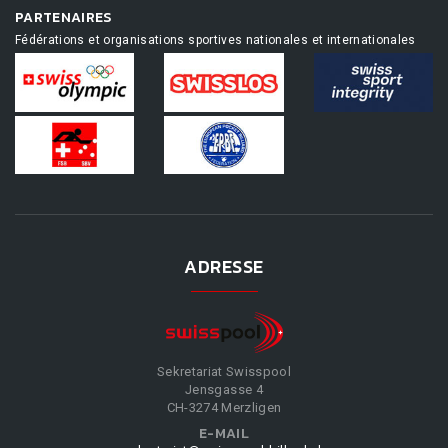
PARTENAIRES
Fédérations et organisations sportives nationales et internationales
ADRESSE
Sekretariat Swisspool
Jensgasse 4
CH-3274 Merzligen
E-MAIL