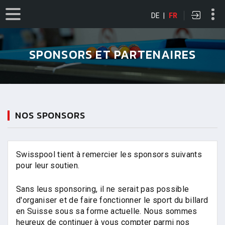
DE
|
FR
SPONSORS ET PARTENAIRES
NOS SPONSORS
Swisspool tient à remercier les sponsors suivants
pour leur soutien.
Sans leus sponsoring, il ne serait pas possible
d'organiser et de faire fonctionner le sport du billard
en Suisse sous sa forme actuelle. Nous sommes
heureux de continuer à vous compter parmi nos