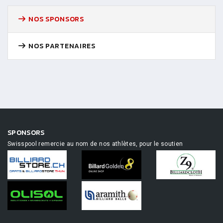
NOS SPONSORS
NOS PARTENAIRES
SPONSORS
Swisspool remercie au nom de nos athlètes, pour le soutien