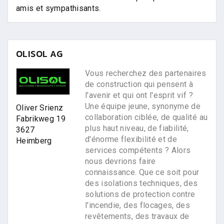
amis et sympathisants.
OLISOL AG
Vous recherchez des partenaires
de construction qui pensent à
l'avenir et qui ont l'esprit vif ?
Une équipe jeune, synonyme de
Oliver Srienz
collaboration ciblée, de qualité au
Fabrikweg 19
plus haut niveau, de fiabilité,
3627
d'énorme flexibilité et de
Heimberg
services compétents ? Alors
nous devrions faire
connaissance. Que ce soit pour
des isolations techniques, des
solutions de protection contre
l'incendie, des flocages, des
revêtements, des travaux de