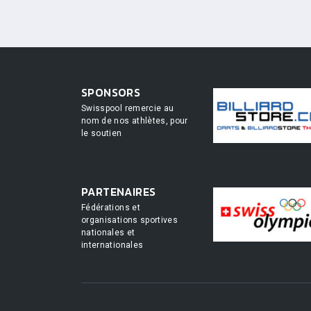
SPONSORS
Swisspool remercie au
nom de nos athlètes, pour
le soutien
PARTENAIRES
Fédérations et
organisations sportives
nationales et
internationales