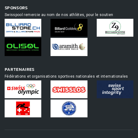
SPONSORS
Swisspool remercie au nom de nos athlètes, pour le soutien
PARTENAIRES
Fédérations et organisations sportives nationales et internationales