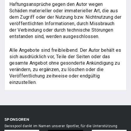
Haftungsansprüche gegen den Autor wegen
Schäden materieller oder immaterieller Art, die aus
dem Zugriff oder der Nutzung bzw. Nichtnutzung der
veröffentlichten Informationen, durch Missbrauch
der Verbindung oder durch technische Störungen
entstanden sind, werden ausgeschlossen.
Alle Angebote sind freibleibend. Der Autor behält es
sich ausdrücklich vor, Teile der Seiten oder das
gesamte Angebot ohne gesonderte Ankündigung zu
verändern, zu ergänzen, zu löschen oder die
Veröffentlichung zeitweise oder endgültig
einzustellen.
SPONSOREN
Swisspool dankt im Namen unserer Sportler, für die Unterstützung