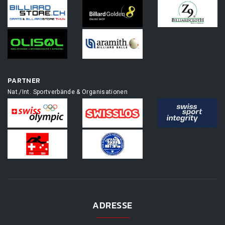
PARTNER
Nat./Int. Sportverbände & Organisationen
ADRESSE