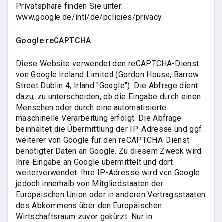
Privatsphäre finden Sie unter:
www.google.de/intl/de/policies/privacy.
Google reCAPTCHA
Diese Website verwendet den reCAPTCHA-Dienst
von Google Ireland Limited (Gordon House, Barrow
Street Dublin 4, Irland "Google"). Die Abfrage dient
dazu, zu unterscheiden, ob die Eingabe durch einen
Menschen oder durch eine automatisierte,
maschinelle Verarbeitung erfolgt. Die Abfrage
beinhaltet die Übermittlung der IP-Adresse und ggf.
weiterer von Google für den reCAPTCHA-Dienst
benötigter Daten an Google. Zu diesem Zweck wird
Ihre Eingabe an Google übermittelt und dort
weiterverwendet. Ihre IP-Adresse wird von Google
jedoch innerhalb von Mitgliedstaaten der
Europäischen Union oder in anderen Vertragsstaaten
des Abkommens über den Europäischen
Wirtschaftsraum zuvor gekürzt. Nur in