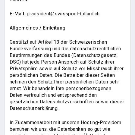
E-Mail:
praesident@swisspool-billard.ch
Allgemeines / Einleitung
Gestützt auf Artikel 13 der Schweizerischen
Bundesverfassung und die datenschutzrechtlichen
Bestimmungen des Bundes (Datenschutzgesetz,
DSG) hat jede Person Anspruch auf Schutz ihrer
Privatsphäre sowie auf Schutz vor Missbrauch ihrer
persönlichen Daten. Die Betreiber dieser Seiten
nehmen den Schutz Ihrer persönlichen Daten sehr
ernst. Wir behandeln Ihre personenbezogenen
Daten vertraulich und entsprechend den
gesetzlichen Datenschutzvorschriften sowie dieser
Datenschutzerklärung.
In Zusammenarbeit mit unseren Hosting-Providern
bemühen wir uns, die Datenbanken so gut wie