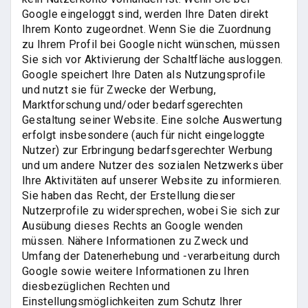
Google eingeloggt sind, werden Ihre Daten direkt
Ihrem Konto zugeordnet. Wenn Sie die Zuordnung
zu Ihrem Profil bei Google nicht wünschen, müssen
Sie sich vor Aktivierung der Schaltfläche ausloggen.
Google speichert Ihre Daten als Nutzungsprofile
und nutzt sie für Zwecke der Werbung,
Marktforschung und/oder bedarfsgerechten
Gestaltung seiner Website. Eine solche Auswertung
erfolgt insbesondere (auch für nicht eingeloggte
Nutzer) zur Erbringung bedarfsgerechter Werbung
und um andere Nutzer des sozialen Netzwerks über
Ihre Aktivitäten auf unserer Website zu informieren.
Sie haben das Recht, der Erstellung dieser
Nutzerprofile zu widersprechen, wobei Sie sich zur
Ausübung dieses Rechts an Google wenden
müssen. Nähere Informationen zu Zweck und
Umfang der Datenerhebung und -verarbeitung durch
Google sowie weitere Informationen zu Ihren
diesbezüglichen Rechten und
Einstellungsmöglichkeiten zum Schutz Ihrer