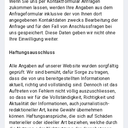
Wenn Sie uns per Kontaktformular Anfragen
zukommen lassen, werden Ihre Angaben aus dem
Anfrageformular inklusive der von Ihnen dort
angegebenen Kontaktdaten zwecks Bearbeitung der
Anfrage und für den Fall von Anschlussfragen bei
uns gespeichert. Diese Daten geben wir nicht ohne
Ihre Einwilligung weiter.
Haftungsausschluss
Alle Angaben auf unserer Website wurden sorgfältig
geprüft. Wir sind bemüht, dafür Sorge zu tragen,
dass die von uns bereitgestellten Informationen
aktuell, richtig und vollständig sind. Dennoch ist das
Auftreten von Fehlern nicht völlig auszuschliessen,
so dass wir für die Vollständigkeit, Richtigkeit und
Aktualität der Informationen, auch journalistisch-
redaktioneller Art, keine Gewähr übernehmen
können. Haftungsansprüche, die sich auf Schäden
materieller oder ideeller Art beziehen, welche durch