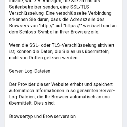
Inhalte, wie z.B. Anfragen, die Sie an uns als
Seitenbetreiber senden, eine SSL/TLS-
Verschlüsselung. Eine verschlüsselte Verbindung
erkennen Sie daran, dass die Adresszeile des
Browsers von "http://" auf "https://" wechselt und an
dem Schloss-Symbol in Ihrer Browserzeile.
Wenn die SSL- oder TLS-Verschlüsselung aktiviert
ist, können die Daten, die Sie an uns übermitteln,
nicht von Dritten gelesen werden.
Server-Log-Dateien
Der Provider dieser Website erhebt und speichert
automatisch Informationen in so genannten Server-
Log-Dateien, die Ihr Browser automatisch an uns
übermittelt. Dies sind:
Browsertyp und Browserversion