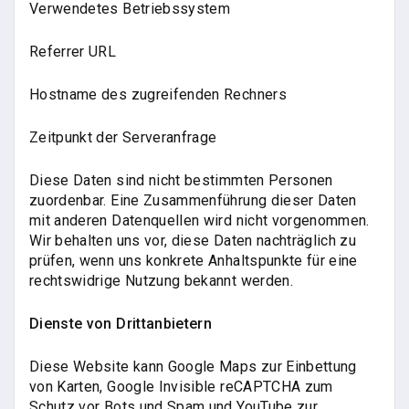
Verwendetes Betriebssystem
Referrer URL
Hostname des zugreifenden Rechners
Zeitpunkt der Serveranfrage
Diese Daten sind nicht bestimmten Personen
zuordenbar. Eine Zusammenführung dieser Daten
mit anderen Datenquellen wird nicht vorgenommen.
Wir behalten uns vor, diese Daten nachträglich zu
prüfen, wenn uns konkrete Anhaltspunkte für eine
rechtswidrige Nutzung bekannt werden.
Dienste von Drittanbietern
Diese Website kann Google Maps zur Einbettung
von Karten, Google Invisible reCAPTCHA zum
Schutz vor Bots und Spam und YouTube zur