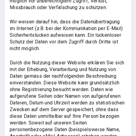
möglich vor unberechtigtem Zugriff, Verlust,
Missbrauch oder Verfälschung zu schützen.
Wir weisen darauf hin, dass die Datenübertragung
im Internet (z.B. bei der Kommunikation per E-Mail)
Sicherheitslücken aufweisen kann. Ein lückenloser
Schutz der Daten vor dem Zugriff durch Dritte ist
nicht möglich.
Durch die Nutzung dieser Website erklären Sie sich
mit der Erhebung, Verarbeitung und Nutzung von
Daten gemäss der nachfolgenden Beschreibung
einverstanden. Diese Website kann grundsätzlich
ohne Registrierung besucht werden. Daten wie
aufgerufene Seiten oder Namen von aufgerufenen
Dateien, Datum und Uhrzeit werden zu statistischen
Zwecken auf dem Server gespeichert, ohne dass
diese Daten unmittelbar auf Ihre Person bezogen
werden. Soweit auf unseren Seiten
personenbezogene Daten (beispielsweise Name,