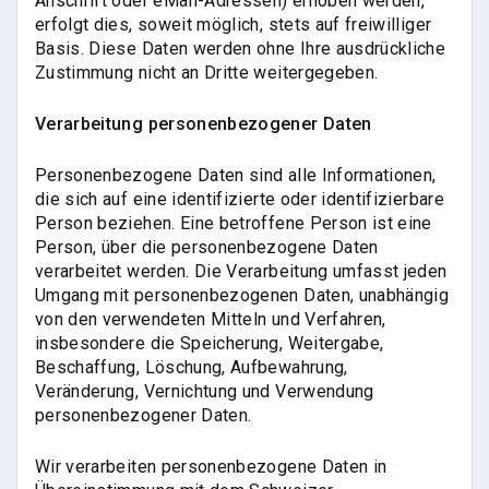
Anschrift oder eMail-Adressen) erhoben werden,
erfolgt dies, soweit möglich, stets auf freiwilliger
Basis. Diese Daten werden ohne Ihre ausdrückliche
Zustimmung nicht an Dritte weitergegeben.
Verarbeitung personenbezogener Daten
Personenbezogene Daten sind alle Informationen,
die sich auf eine identifizierte oder identifizierbare
Person beziehen. Eine betroffene Person ist eine
Person, über die personenbezogene Daten
verarbeitet werden. Die Verarbeitung umfasst jeden
Umgang mit personenbezogenen Daten, unabhängig
von den verwendeten Mitteln und Verfahren,
insbesondere die Speicherung, Weitergabe,
Beschaffung, Löschung, Aufbewahrung,
Veränderung, Vernichtung und Verwendung
personenbezogener Daten.
Wir verarbeiten personenbezogene Daten in