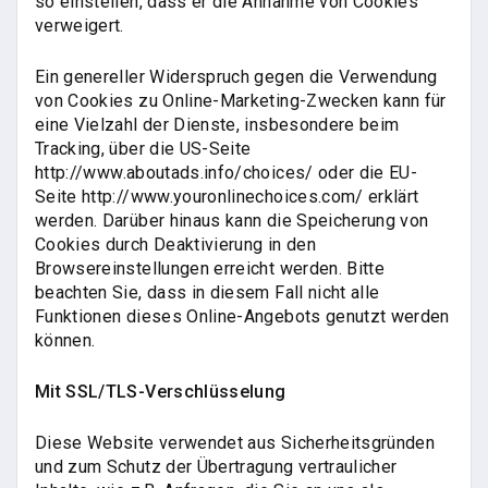
so einstellen, dass er die Annahme von Cookies
verweigert.
Ein genereller Widerspruch gegen die Verwendung
von Cookies zu Online-Marketing-Zwecken kann für
eine Vielzahl der Dienste, insbesondere beim
Tracking, über die US-Seite
http://www.aboutads.info/choices/ oder die EU-
Seite http://www.youronlinechoices.com/ erklärt
werden. Darüber hinaus kann die Speicherung von
Cookies durch Deaktivierung in den
Browsereinstellungen erreicht werden. Bitte
beachten Sie, dass in diesem Fall nicht alle
Funktionen dieses Online-Angebots genutzt werden
können.
Mit SSL/TLS-Verschlüsselung
Diese Website verwendet aus Sicherheitsgründen
und zum Schutz der Übertragung vertraulicher