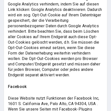
Google Analytics verhindern, indem Sie auf diesen
Link klicken: Google Analytics deaktivieren. Dadurch
wird ein sog. Opt-Out-Cookie auf Ihrem Datenträger
gespeichert, der die Verarbeitung
personenbezogener Daten durch Google Analytics
verhindert. Bitte beachten Sie, dass beim Löschen
aller Cookies auf Ihrem Endgerät auch diese Opt-
Out-Cookies gelöscht werden, d.h. Sie müssen die
Opt-Out-Cookies erneut setzen, wenn Sie diese
Form der Datenerhebung weiterhin verhindern
wollen. Die Opt-Out-Cookies werden pro Browser
und Computer/Endgerät gesetzt und müssen daher
für jeden Browser, Computer oder jedes andere
Endgerät separat aktiviert werden.
Facebook
Diese Website nutzt Funktionen der Facebook Inc,
1601 S. California Ave, Palo Alto, CA 94304, USA .
Wenn Sie unsere Seiten mit Facebook-Plugins