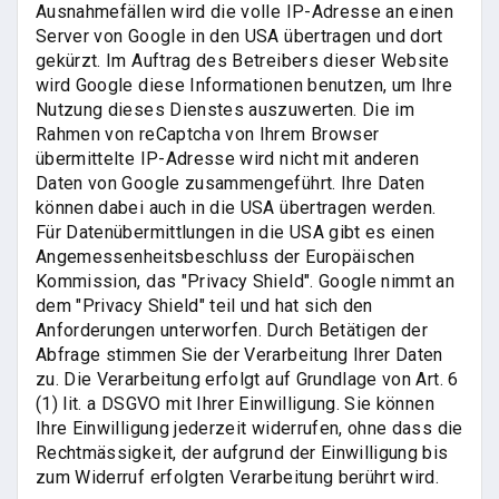
Ausnahmefällen wird die volle IP-Adresse an einen
Server von Google in den USA übertragen und dort
gekürzt. Im Auftrag des Betreibers dieser Website
wird Google diese Informationen benutzen, um Ihre
Nutzung dieses Dienstes auszuwerten. Die im
Rahmen von reCaptcha von Ihrem Browser
übermittelte IP-Adresse wird nicht mit anderen
Daten von Google zusammengeführt. Ihre Daten
können dabei auch in die USA übertragen werden.
Für Datenübermittlungen in die USA gibt es einen
Angemessenheitsbeschluss der Europäischen
Kommission, das "Privacy Shield". Google nimmt an
dem "Privacy Shield" teil und hat sich den
Anforderungen unterworfen. Durch Betätigen der
Abfrage stimmen Sie der Verarbeitung Ihrer Daten
zu. Die Verarbeitung erfolgt auf Grundlage von Art. 6
(1) lit. a DSGVO mit Ihrer Einwilligung. Sie können
Ihre Einwilligung jederzeit widerrufen, ohne dass die
Rechtmässigkeit, der aufgrund der Einwilligung bis
zum Widerruf erfolgten Verarbeitung berührt wird.