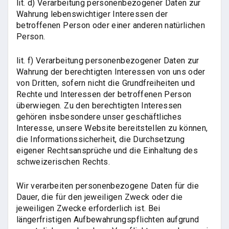
lit. d) Verarbeitung personenbezogener Daten zur
Wahrung lebenswichtiger Interessen der
betroffenen Person oder einer anderen natürlichen
Person.
lit. f) Verarbeitung personenbezogener Daten zur
Wahrung der berechtigten Interessen von uns oder
von Dritten, sofern nicht die Grundfreiheiten und
Rechte und Interessen der betroffenen Person
überwiegen. Zu den berechtigten Interessen
gehören insbesondere unser geschäftliches
Interesse, unsere Website bereitstellen zu können,
die Informationssicherheit, die Durchsetzung
eigener Rechtsansprüche und die Einhaltung des
schweizerischen Rechts.
Wir verarbeiten personenbezogene Daten für die
Dauer, die für den jeweiligen Zweck oder die
jeweiligen Zwecke erforderlich ist. Bei
längerfristigen Aufbewahrungspflichten aufgrund