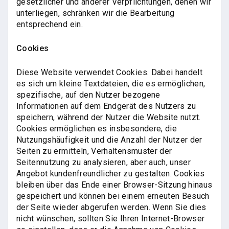
gesetzlicher und anderer Verpflichtungen, denen wir
unterliegen, schränken wir die Bearbeitung
entsprechend ein.
Cookies
Diese Website verwendet Cookies. Dabei handelt
es sich um kleine Textdateien, die es ermöglichen,
spezifische, auf den Nutzer bezogene
Informationen auf dem Endgerät des Nutzers zu
speichern, während der Nutzer die Website nutzt.
Cookies ermöglichen es insbesondere, die
Nutzungshäufigkeit und die Anzahl der Nutzer der
Seiten zu ermitteln, Verhaltensmuster der
Seitennutzung zu analysieren, aber auch, unser
Angebot kundenfreundlicher zu gestalten. Cookies
bleiben über das Ende einer Browser-Sitzung hinaus
gespeichert und können bei einem erneuten Besuch
der Seite wieder abgerufen werden. Wenn Sie dies
nicht wünschen, sollten Sie Ihren Internet-Browser