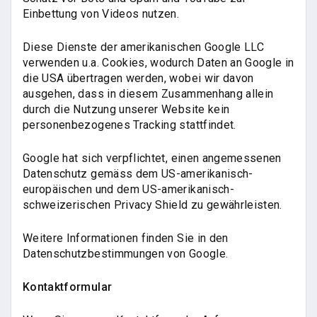
Einbettung von Videos nutzen.
Diese Dienste der amerikanischen Google LLC
verwenden u.a. Cookies, wodurch Daten an Google in
die USA übertragen werden, wobei wir davon
ausgehen, dass in diesem Zusammenhang allein
durch die Nutzung unserer Website kein
personenbezogenes Tracking stattfindet.
Google hat sich verpflichtet, einen angemessenen
Datenschutz gemäss dem US-amerikanisch-
europäischen und dem US-amerikanisch-
schweizerischen Privacy Shield zu gewährleisten.
Weitere Informationen finden Sie in den
Datenschutzbestimmungen von Google.
Kontaktformular