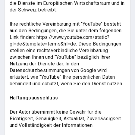
die Dienste im Europäischen Wirtschaftsraum und in
der Schweiz betreibt.
Ihre rechtliche Vereinbarung mit "YouTube" besteht
aus den Bedingungen, die Sie unter dem folgenden
Link finden: https://www.youtube.com/static?
gl=de&template=terms&hl=de. Diese Bedingungen
stellen eine rechtsverbindliche Vereinbarung
zwischen Ihnen und "YouTube" bezüglich Ihrer
Nutzung der Dienste dar. In den
Datenschutzbestimmungen von Google wird
erläutert, wie "YouTube" Ihre persönlichen Daten
behandelt und schützt, wenn Sie den Dienst nutzen.
Haftungsausschluss
Der Autor übernimmt keine Gewähr für die
Richtigkeit, Genauigkeit, Aktualität, Zuverlässigkeit
und Vollständigkeit der Informationen.