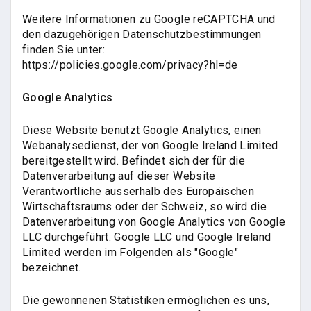
Weitere Informationen zu Google reCAPTCHA und
den dazugehörigen Datenschutzbestimmungen
finden Sie unter:
https://policies.google.com/privacy?hl=de
Google Analytics
Diese Website benutzt Google Analytics, einen
Webanalysedienst, der von Google Ireland Limited
bereitgestellt wird. Befindet sich der für die
Datenverarbeitung auf dieser Website
Verantwortliche ausserhalb des Europäischen
Wirtschaftsraums oder der Schweiz, so wird die
Datenverarbeitung von Google Analytics von Google
LLC durchgeführt. Google LLC und Google Ireland
Limited werden im Folgenden als "Google"
bezeichnet.
Die gewonnenen Statistiken ermöglichen es uns,