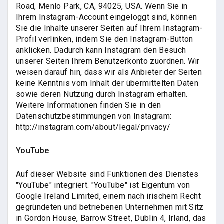
Road, Menlo Park, CA, 94025, USA. Wenn Sie in
Ihrem Instagram-Account eingeloggt sind, können
Sie die Inhalte unserer Seiten auf Ihrem Instagram-
Profil verlinken, indem Sie den Instagram-Button
anklicken. Dadurch kann Instagram den Besuch
unserer Seiten Ihrem Benutzerkonto zuordnen. Wir
weisen darauf hin, dass wir als Anbieter der Seiten
keine Kenntnis vom Inhalt der übermittelten Daten
sowie deren Nutzung durch Instagram erhalten.
Weitere Informationen finden Sie in den
Datenschutzbestimmungen von Instagram:
http://instagram.com/about/legal/privacy/
YouTube
Auf dieser Website sind Funktionen des Dienstes
"YouTube" integriert. "YouTube" ist Eigentum von
Google Ireland Limited, einem nach irischem Recht
gegründeten und betriebenen Unternehmen mit Sitz
in Gordon House, Barrow Street, Dublin 4, Irland, das