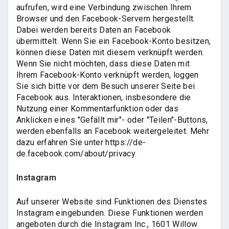
aufrufen, wird eine Verbindung zwischen Ihrem
Browser und den Facebook-Servern hergestellt.
Dabei werden bereits Daten an Facebook
übermittelt. Wenn Sie ein Facebook-Konto besitzen,
können diese Daten mit diesem verknüpft werden.
Wenn Sie nicht möchten, dass diese Daten mit
Ihrem Facebook-Konto verknüpft werden, loggen
Sie sich bitte vor dem Besuch unserer Seite bei
Facebook aus. Interaktionen, insbesondere die
Nutzung einer Kommentarfunktion oder das
Anklicken eines "Gefällt mir"- oder "Teilen"-Buttons,
werden ebenfalls an Facebook weitergeleitet. Mehr
dazu erfahren Sie unter https://de-
de.facebook.com/about/privacy.
Instagram
Auf unserer Website sind Funktionen des Dienstes
Instagram eingebunden. Diese Funktionen werden
angeboten durch die Instagram Inc., 1601 Willow