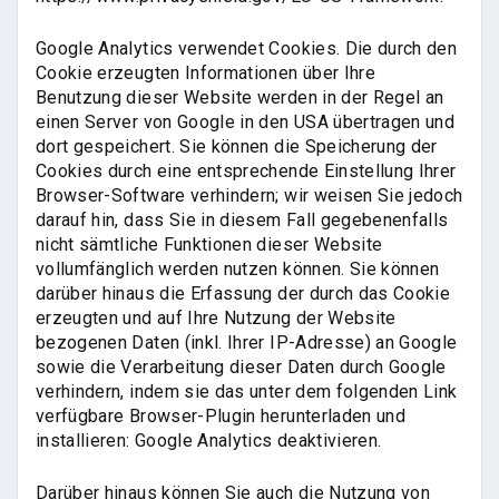
Google Analytics verwendet Cookies. Die durch den
Cookie erzeugten Informationen über Ihre
Benutzung dieser Website werden in der Regel an
einen Server von Google in den USA übertragen und
dort gespeichert. Sie können die Speicherung der
Cookies durch eine entsprechende Einstellung Ihrer
Browser-Software verhindern; wir weisen Sie jedoch
darauf hin, dass Sie in diesem Fall gegebenenfalls
nicht sämtliche Funktionen dieser Website
vollumfänglich werden nutzen können. Sie können
darüber hinaus die Erfassung der durch das Cookie
erzeugten und auf Ihre Nutzung der Website
bezogenen Daten (inkl. Ihrer IP-Adresse) an Google
sowie die Verarbeitung dieser Daten durch Google
verhindern, indem sie das unter dem folgenden Link
verfügbare Browser-Plugin herunterladen und
installieren: Google Analytics deaktivieren.
Darüber hinaus können Sie auch die Nutzung von