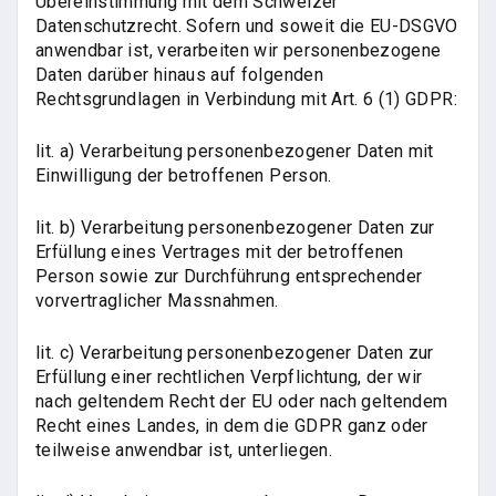
Übereinstimmung mit dem Schweizer
Datenschutzrecht. Sofern und soweit die EU-DSGVO
anwendbar ist, verarbeiten wir personenbezogene
Daten darüber hinaus auf folgenden
Rechtsgrundlagen in Verbindung mit Art. 6 (1) GDPR:
lit. a) Verarbeitung personenbezogener Daten mit
Einwilligung der betroffenen Person.
lit. b) Verarbeitung personenbezogener Daten zur
Erfüllung eines Vertrages mit der betroffenen
Person sowie zur Durchführung entsprechender
vorvertraglicher Massnahmen.
lit. c) Verarbeitung personenbezogener Daten zur
Erfüllung einer rechtlichen Verpflichtung, der wir
nach geltendem Recht der EU oder nach geltendem
Recht eines Landes, in dem die GDPR ganz oder
teilweise anwendbar ist, unterliegen.