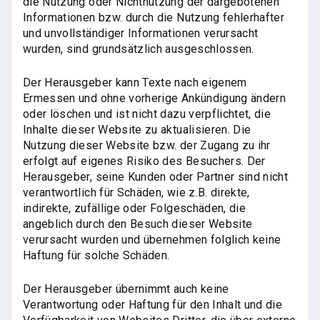
die Nutzung oder Nichtnutzung der dargebotenen
Informationen bzw. durch die Nutzung fehlerhafter
und unvollständiger Informationen verursacht
wurden, sind grundsätzlich ausgeschlossen.
Der Herausgeber kann Texte nach eigenem
Ermessen und ohne vorherige Ankündigung ändern
oder löschen und ist nicht dazu verpflichtet, die
Inhalte dieser Website zu aktualisieren. Die
Nutzung dieser Website bzw. der Zugang zu ihr
erfolgt auf eigenes Risiko des Besuchers. Der
Herausgeber, seine Kunden oder Partner sind nicht
verantwortlich für Schäden, wie z.B. direkte,
indirekte, zufällige oder Folgeschäden, die
angeblich durch den Besuch dieser Website
verursacht wurden und übernehmen folglich keine
Haftung für solche Schäden.
Der Herausgeber übernimmt auch keine
Verantwortung oder Haftung für den Inhalt und die