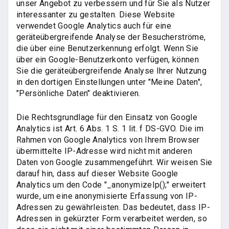
unser Angebot zu verbessern und für Sie als Nutzer
interessanter zu gestalten. Diese Website
verwendet Google Analytics auch für eine
geräteübergreifende Analyse der Besucherströme,
die über eine Benutzerkennung erfolgt. Wenn Sie
über ein Google-Benutzerkonto verfügen, können
Sie die geräteübergreifende Analyse Ihrer Nutzung
in den dortigen Einstellungen unter "Meine Daten",
"Persönliche Daten" deaktivieren.
Die Rechtsgrundlage für den Einsatz von Google
Analytics ist Art. 6 Abs. 1 S. 1 lit. f DS-GVO. Die im
Rahmen von Google Analytics von Ihrem Browser
übermittelte IP-Adresse wird nicht mit anderen
Daten von Google zusammengeführt. Wir weisen Sie
darauf hin, dass auf dieser Website Google
Analytics um den Code "_anonymizeIp();" erweitert
wurde, um eine anonymisierte Erfassung von IP-
Adressen zu gewährleisten. Das bedeutet, dass IP-
Adressen in gekürzter Form verarbeitet werden, so