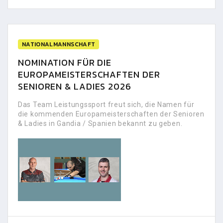
NATIONALMANNSCHAFT
NOMINATION FÜR DIE
EUROPAMEISTERSCHAFTEN DER
SENIOREN & LADIES 2026
Das Team Leistungssport freut sich, die Namen für
die kommenden Europameisterschaften der Senioren
& Ladies in Gandia / Spanien bekannt zu geben.