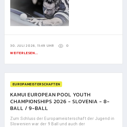
30. JULI 2026, 11:49 UHR
0
WEITERLESEN...
EUROPAMEISTERSCHAFTEN
KAMUI EUROPEAN POOL YOUTH
CHAMPIONSHIPS 2026 - SLOVENIA - 8-
BALL / 9-BALL
Zum Schluss der Europameisterschaft der Jugend in
Slowenien war der 9 Ball und auch der