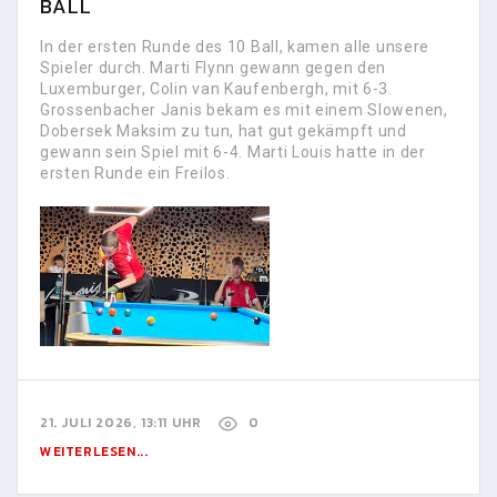
BALL
In der ersten Runde des 10 Ball, kamen alle unsere
Spieler durch. Marti Flynn gewann gegen den
Luxemburger, Colin van Kaufenbergh, mit 6-3.
Grossenbacher Janis bekam es mit einem Slowenen,
Dobersek Maksim zu tun, hat gut gekämpft und
gewann sein Spiel mit 6-4. Marti Louis hatte in der
ersten Runde ein Freilos.
21. JULI 2026, 13:11 UHR
0
WEITERLESEN...