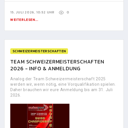
15. JULI 2026, 10:52 UHR
0
WEITERLESEN...
SCHWEIZERMEISTERSCHAFTEN
TEAM SCHWEIZERMEISTERSCHAFTEN
2026 - INFO & ANMELDUNG
Analog der Team Schweizermeisterschaft 2025
werden wir, wenn nötig, eine Vorqualifikation spielen.
Daher brauchen wir eure Anmeldung bis am 31. Juli
2026.