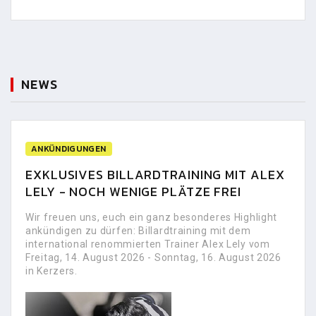
NEWS
ANKÜNDIGUNGEN
EXKLUSIVES BILLARDTRAINING MIT ALEX
LELY - NOCH WENIGE PLÄTZE FREI
Wir freuen uns, euch ein ganz besonderes Highlight
ankündigen zu dürfen: Billardtraining mit dem
international renommierten Trainer Alex Lely vom
Freitag, 14. August 2026 - Sonntag, 16. August 2026
in Kerzers.