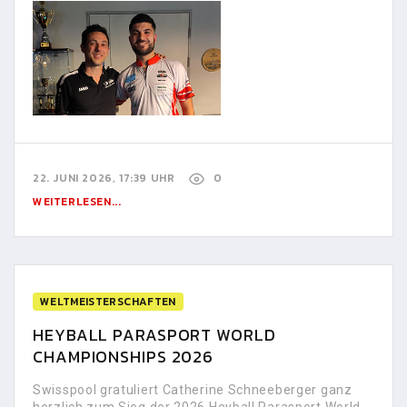
22. JUNI 2026, 17:39 UHR
0
WEITERLESEN...
WELTMEISTERSCHAFTEN
HEYBALL PARASPORT WORLD
CHAMPIONSHIPS 2026
Swisspool gratuliert Catherine Schneeberger ganz