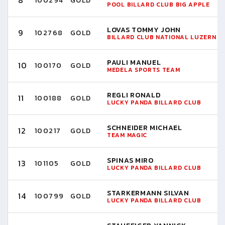
8
100294
GOLD
POOL BILLARD CLUB BIG APPLE
LOVAS TOMMY JOHN
9
102768
GOLD
BILLARD CLUB NATIONAL LUZERN
PAULI MANUEL
10
100170
GOLD
MEDELA SPORTS TEAM
REGLI RONALD
11
100188
GOLD
LUCKY PANDA BILLARD CLUB
SCHNEIDER MICHAEL
12
100217
GOLD
TEAM MAGIC
SPINAS MIRO
13
101105
GOLD
LUCKY PANDA BILLARD CLUB
STARKERMANN SILVAN
14
100799
GOLD
LUCKY PANDA BILLARD CLUB