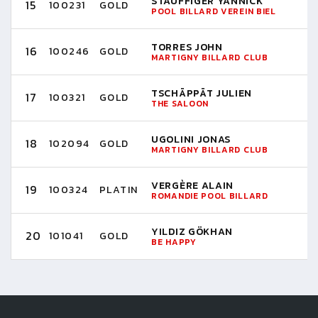
STAUFFIGER YANNICK
15
100231
GOLD
POOL BILLARD VEREIN BIEL
TORRES JOHN
16
100246
GOLD
MARTIGNY BILLARD CLUB
TSCHÄPPÄT JULIEN
17
100321
GOLD
THE SALOON
UGOLINI JONAS
18
102094
GOLD
MARTIGNY BILLARD CLUB
VERGÈRE ALAIN
19
100324
PLATIN
ROMANDIE POOL BILLARD
YILDIZ GÖKHAN
20
101041
GOLD
BE HAPPY