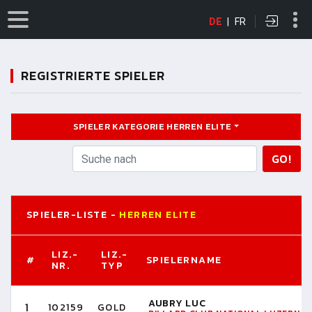
DE
|
FR
REGISTRIERTE SPIELER
SPIELER KATEGORIE HERREN ELITE
SPIELER-LISTE -
HERREN ELITE
LIZ.-
LIZ.-
#
SPIELERNAME
NR.
TYP
AUBRY LUC
1
102159
GOLD