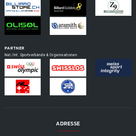
PARTNER
Nat./Int. Sportverbände & Organisationen
ADRESSE