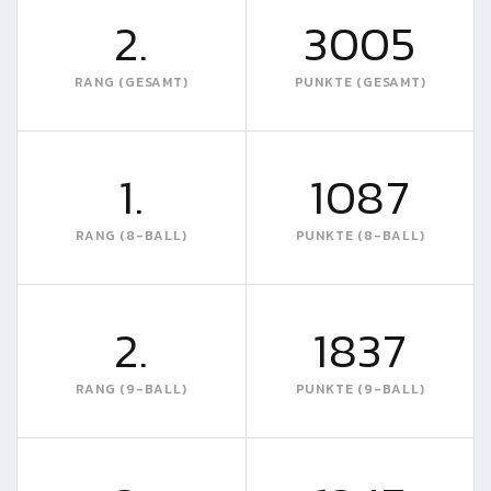
2.
3005
RANG (GESAMT)
PUNKTE (GESAMT)
1.
1087
RANG (8-BALL)
PUNKTE (8-BALL)
2.
1837
RANG (9-BALL)
PUNKTE (9-BALL)