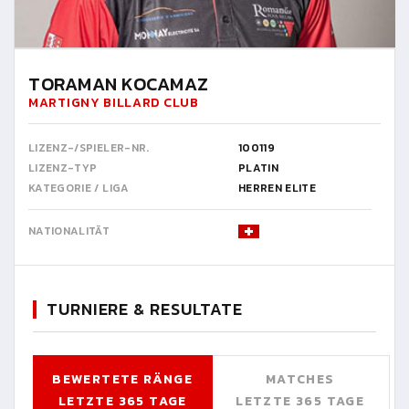
TORAMAN KOCAMAZ
MARTIGNY BILLARD CLUB
LIZENZ-/SPIELER-NR.
100119
LIZENZ-TYP
PLATIN
KATEGORIE / LIGA
HERREN ELITE
NATIONALITÄT
TURNIERE & RESULTATE
BEWERTETE RÄNGE
MATCHES
LETZTE 365 TAGE
LETZTE 365 TAGE