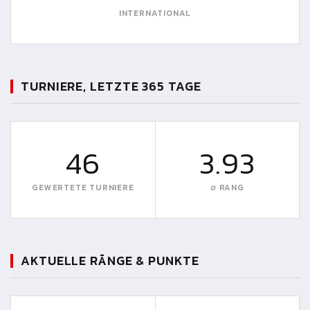
INTERNATIONAL
TURNIERE, LETZTE 365 TAGE
46
3.93
GEWERTETE TURNIERE
∅ RANG
AKTUELLE RÄNGE & PUNKTE