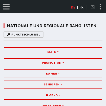
DE
|
FR
NATIONALE UND REGIONALE RANGLISTEN
PUNKTESCHLÜSSEL
ELITE
PROMOTION
DAMEN
SENIOREN
JUGEND