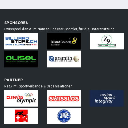
SPONSOREN
Swisspool dankt im Namen unserer Sportler, für die Unterstützung
PARTNER
Nat./Int. Sportverbände & Organisationen