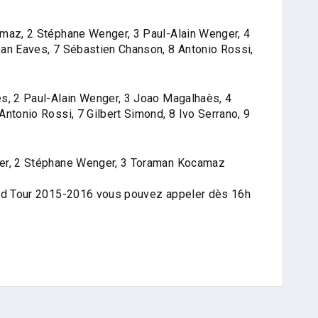
amaz, 2 Stéphane Wenger, 3 Paul-Alain Wenger, 4
an Eaves, 7 Sébastien Chanson, 8 Antonio Rossi,
s, 2 Paul-Alain Wenger, 3 Joao Magalhaès, 4
ntonio Rossi, 7 Gilbert Simond, 8 Ivo Serrano, 9
ger, 2 Stéphane Wenger, 3 Toraman Kocamaz
ard Tour 2015-2016 vous pouvez appeler dès 16h