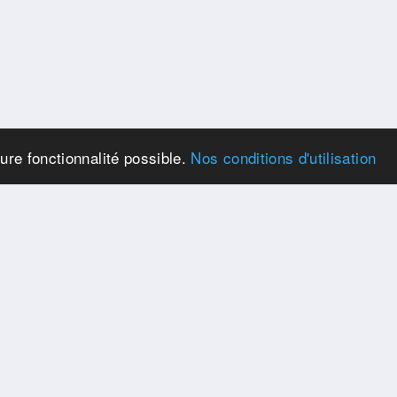
eure fonctionnalité possible.
Nos conditions d'utilisation