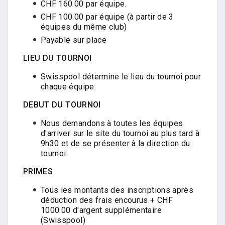
CHF 160.00 par équipe.
CHF 100.00 par équipe (à partir de 3
équipes du même club)
Payable sur place
LIEU DU TOURNOI
Swisspool détermine le lieu du tournoi pour
chaque équipe.
DEBUT DU TOURNOI
Nous demandons à toutes les équipes
d'arriver sur le site du tournoi au plus tard à
9h30 et de se présenter à la direction du
tournoi.
PRIMES
Tous les montants des inscriptions après
déduction des frais encourus + CHF
1000.00 d'argent supplémentaire
(Swisspool)