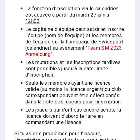
La fonction d'inscription via le calendrier
est activée
à partir du mardi 27 juin à
12h00
.
Le capitaine d'équipe peut saisir et inscrire
l'équipe (nom de l'équipe) et les membres
de l'équipe sur la homepage de Swisspool
(calendrier) au événement "
Team SM 2023 -
Anmeldung
".
Les mutations et les inscriptions tardives
sont possibles jusqu'à la date limite
d'inscription.
Seuls les membres ayant une licence
valide (au moins la licence argent) du club
correspondant peuvent être sélectionnés
dans la liste des joueurs pour l'inscription.
Les joueurs qui n'ont pas encore acheté la
licence doivent d'abord le faire en
commandant une licence.
Si tu as des problèmes pour t'inscrire,