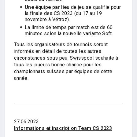
Une équipe par lieu
de jeu se qualifie pour
la finale des CS 2023 (du 17 au 19
novembre à Vétroz).
La limite de temps par match est de 60
minutes selon la nouvelle variante Soft.
Tous les organisateurs de tournois seront
informés en détail de toutes les autres
circonstances sous peu. Swisspool souhaite à
tous les joueurs bonne chance pour les
championnats suisses par équipes de cette
année.
27.06.2023
Informations et inscription Team CS 2023