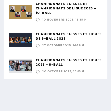
CHAMPIONNATS SUISSES ET
CHAMPIONNATS DE LIGUE 2025 -
10-BALL
10 NOVEMBRE 2025, 15:35 H
CHAMPIONNATS SUISSES ET LIGUES
DE 9-BALL 2025
27 OCTOBRE 2025, 14:58 H
CHAMPIONNATS SUISSES ET LIGUES
2025 - 8-BALL
20 OCTOBRE 2025, 16:13 H