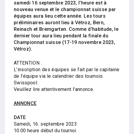
samedi 16 septembre 2023, l'heure est à
nouveau venue et le championnat suisse par
équipes aura lieu cette année. Les tours
préliminaires auront lieu à Vétroz, Bern,
Reinach et Bremgarten. Comme d'habitude, le
dernier tour aura lieu pendant la finale du
Championnat suisse (17-19 novembre 2023,
Vétroz).
ATTENTION :
L'inscription des équipes se fait par le capitaine
de l'équipe via le calendrier des tournois
Swisspool.
Veuillez lire attentivement l'annonce.
ANNONCE
DATE
Samedi, 16. septembre 2023
10.00 heure début du tournoi.