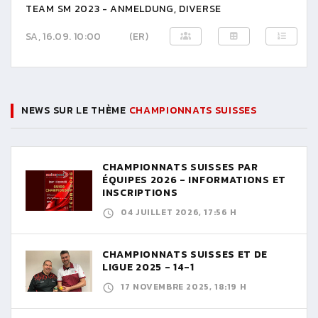
TEAM SM 2023 - ANMELDUNG, DIVERSE
SA, 16.09. 10:00
(ER)
NEWS SUR LE THÈME
CHAMPIONNATS SUISSES
CHAMPIONNATS SUISSES PAR
ÉQUIPES 2026 - INFORMATIONS ET
INSCRIPTIONS
04 JUILLET 2026, 17:56 H
CHAMPIONNATS SUISSES ET DE
LIGUE 2025 - 14-1
17 NOVEMBRE 2025, 18:19 H