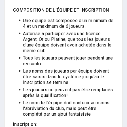
COMPOSITION DE L'ÉQUIPE ET INSCRIPTION
Une équipe est composée d'un minimum de
4 et un maximum de 6 joueurs.
Autorisé à participer avec une licence
Argent, Or ou Platine, que tous les joueurs
d'une équipe doivent avoir achetée dans le
même club.
Tous les joueurs peuvent jouer pendent une
rencontre.
Les noms des joueurs par équipe doivent
être saisis dans le système jusqu'au le
Inscription se termine.
Les joueurs ne peuvent pas être remplacés
après la qualification!
Le nom de l'équipe doit contenir au moins
l'abréviation du club, mais peut être
complété par un ajout fantaisiste
Inscription: