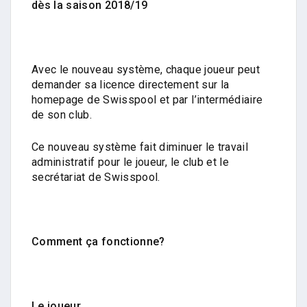
dès la saison 2018/19
Avec le nouveau système, chaque joueur peut
demander sa licence directement sur la
homepage de Swisspool et par l’intermédiaire
de son club.
Ce nouveau système fait diminuer le travail
administratif pour le joueur, le club et le
secrétariat de Swisspool.
Comment ça fonctionne?
Le joueur…