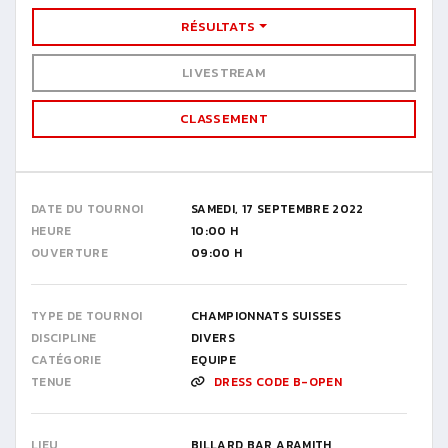
RÉSULTATS
LIVESTREAM
CLASSEMENT
DATE DU TOURNOI
SAMEDI, 17 SEPTEMBRE 2022
HEURE
10:00 H
OUVERTURE
09:00 H
TYPE DE TOURNOI
CHAMPIONNATS SUISSES
DISCIPLINE
DIVERS
CATÉGORIE
EQUIPE
TENUE
DRESS CODE B-OPEN
LIEU
BILLARD BAR ARAMITH