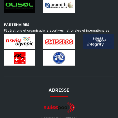
PARTENAIRES
Fédérations et organisations sportives nationales et internationales
ADRESSE
Sekretariat Swisspool