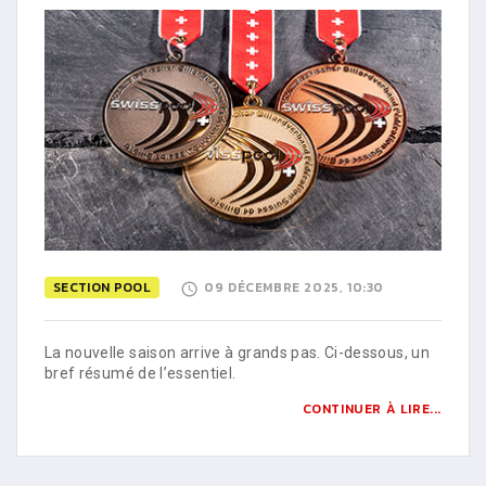
SECTION POOL
09 DÉCEMBRE 2025, 10:30
La nouvelle saison arrive à grands pas. Ci-dessous, un
bref résumé de l’essentiel.
CONTINUER À LIRE...