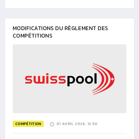
MODIFICATIONS DU RÈGLEMENT DES
COMPÉTITIONS
COMPÉTITION
01 AVRIL 2026, 12:50