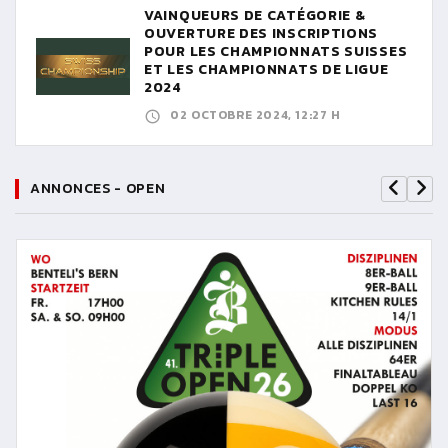
VAINQUEURS DE CATÉGORIE &
OUVERTURE DES INSCRIPTIONS
POUR LES CHAMPIONNATS SUISSES
ET LES CHAMPIONNATS DE LIGUE
2024
02 OCTOBRE 2024, 12:27 H
ANNONCES - OPEN