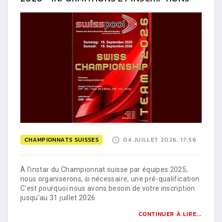
CHAMPIONNATS SUISSES
04 JUILLET 2026, 17:56
À l'instar du Championnat suisse par équipes 2025,
nous organiserons, si nécessaire, une pré-qualification.
C'est pourquoi nous avons besoin de votre inscription
jusqu'au 31 juillet 2026.
CONTINUER À LIRE...