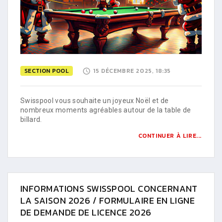
SECTION POOL
15 DÉCEMBRE 2025, 18:35
Swisspool vous souhaite un joyeux Noël et de
nombreux moments agréables autour de la table de
billard.
CONTINUER À LIRE...
INFORMATIONS SWISSPOOL CONCERNANT
LA SAISON 2026 / FORMULAIRE EN LIGNE
DE DEMANDE DE LICENCE 2026