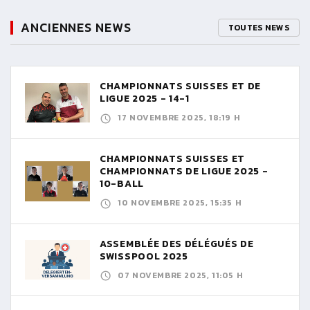
ANCIENNES NEWS
TOUTES NEWS
CHAMPIONNATS SUISSES ET DE
LIGUE 2025 - 14-1
17 NOVEMBRE 2025, 18:19 H
CHAMPIONNATS SUISSES ET
CHAMPIONNATS DE LIGUE 2025 -
10-BALL
10 NOVEMBRE 2025, 15:35 H
ASSEMBLÉE DES DÉLÉGUÉS DE
SWISSPOOL 2025
07 NOVEMBRE 2025, 11:05 H