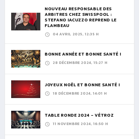
NOUVEAU RESPONSABLE DES
ARBITRES CHEZ SWISSPOOL :
STEFANO IACUZZO REPREND LE
FLAMBEAU
04 AVRIL 2025, 12:35 H
BONNE ANNÉE ET BONNE SANTÉ !
28 DÉCEMBRE 2024, 15:27 H
JOYEUX NOËL ET BONNE SANTÉ !
18 DÉCEMBRE 2024, 14:01 H
TABLE RONDE 2024 - VÉTROZ
11 NOVEMBRE 2024, 16:50 H