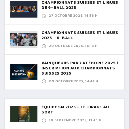
CHAMPIONNATS SUISSES ET LIGUES
DE 9-BALL 2025
27 OCTOBRE 2025, 14:58 H
CHAMPIONNATS SUISSES ET LIGUES
2025 - 8-BALL
20 OCTOBRE 2025, 16:13 H
VAINQUEURS PAR CATÉGORIE 2025 /
INSCRIPTION AUX CHAMPIONNATS
SUISSES 2025
09 OCTOBRE 2025, 14:44 H
ÉQUIPE SM 2025 - LE TIRAGE AU
SORT
10 SEPTEMBRE 2025, 13:45 H