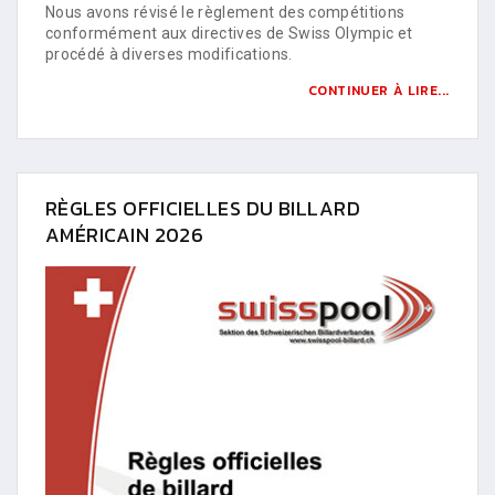
Nous avons révisé le règlement des compétitions
conformément aux directives de Swiss Olympic et
procédé à diverses modifications.
CONTINUER À LIRE...
RÈGLES OFFICIELLES DU BILLARD
AMÉRICAIN 2026