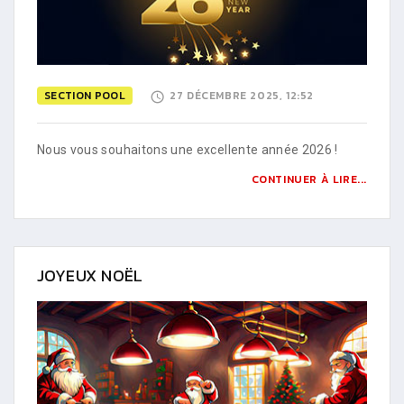
SECTION POOL
27 DÉCEMBRE 2025, 12:52
Nous vous souhaitons une excellente année 2026 !
CONTINUER À LIRE...
JOYEUX NOËL