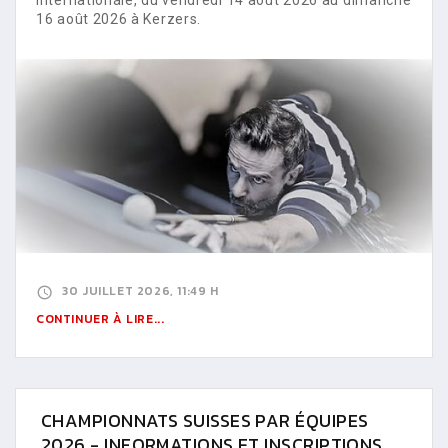
16 août 2026 à Kerzers.
30 JUILLET 2026, 11:49 H
CONTINUER À LIRE...
CHAMPIONNATS SUISSES PAR ÉQUIPES
2026 - INFORMATIONS ET INSCRIPTIONS