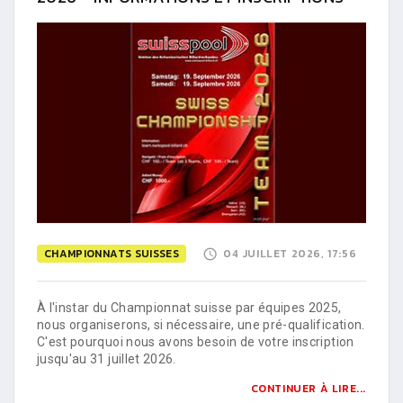
CHAMPIONNATS SUISSES
04 JUILLET 2026, 17:56
À l'instar du Championnat suisse par équipes 2025,
nous organiserons, si nécessaire, une pré-qualification.
C'est pourquoi nous avons besoin de votre inscription
jusqu'au 31 juillet 2026.
CONTINUER À LIRE...