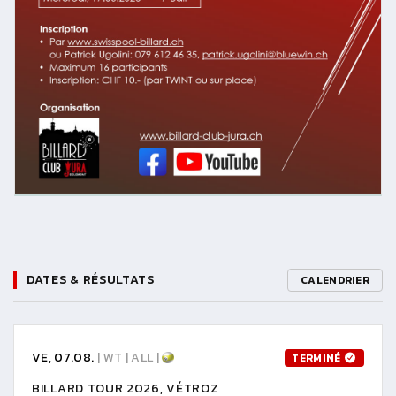
DATES & RÉSULTATS
CALENDRIER
VE, 07.08.
| WT | ALL |
TERMINÉ
BILLARD TOUR 2026, VÉTROZ