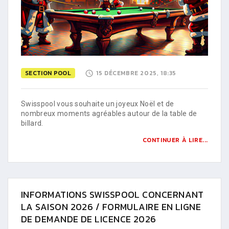
SECTION POOL
15 DÉCEMBRE 2025, 18:35
Swisspool vous souhaite un joyeux Noël et de
nombreux moments agréables autour de la table de
billard.
CONTINUER À LIRE...
INFORMATIONS SWISSPOOL CONCERNANT
LA SAISON 2026 / FORMULAIRE EN LIGNE
DE DEMANDE DE LICENCE 2026