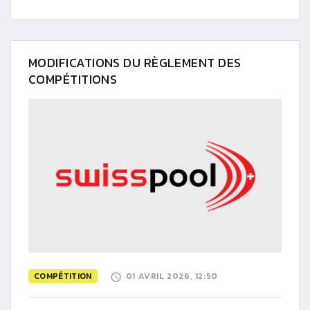
MODIFICATIONS DU RÈGLEMENT DES
COMPÉTITIONS
COMPÉTITION
01 AVRIL 2026, 12:50