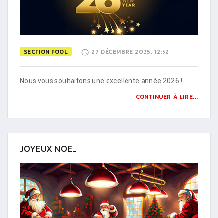
SECTION POOL
27 DÉCEMBRE 2025, 12:52
Nous vous souhaitons une excellente année 2026 !
CONTINUER À LIRE...
JOYEUX NOËL