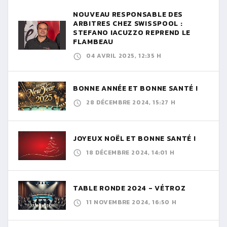
NOUVEAU RESPONSABLE DES
ARBITRES CHEZ SWISSPOOL :
STEFANO IACUZZO REPREND LE
FLAMBEAU
04 AVRIL 2025, 12:35 H
BONNE ANNÉE ET BONNE SANTÉ !
28 DÉCEMBRE 2024, 15:27 H
JOYEUX NOËL ET BONNE SANTÉ !
18 DÉCEMBRE 2024, 14:01 H
TABLE RONDE 2024 - VÉTROZ
11 NOVEMBRE 2024, 16:50 H