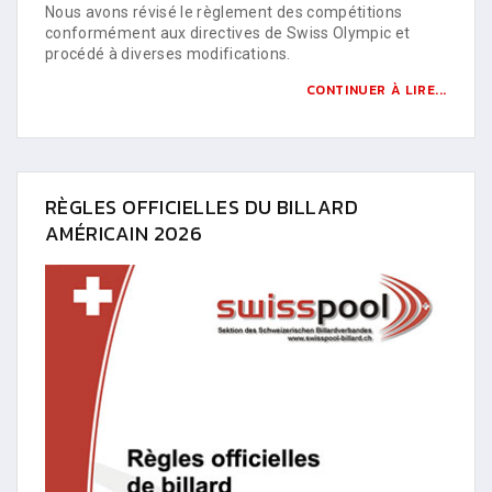
Nous avons révisé le règlement des compétitions
conformément aux directives de Swiss Olympic et
procédé à diverses modifications.
CONTINUER À LIRE...
RÈGLES OFFICIELLES DU BILLARD
AMÉRICAIN 2026