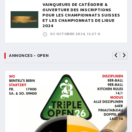
VAINQUEURS DE CATÉGORIE &
OUVERTURE DES INSCRIPTIONS
POUR LES CHAMPIONNATS SUISSES
ET LES CHAMPIONNATS DE LIGUE
2024
02 OCTOBRE 2024, 12:27 H
ANNONCES - OPEN