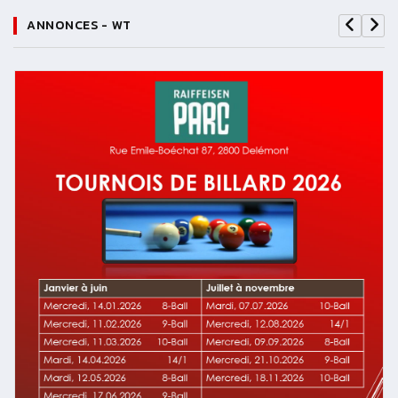
ANNONCES - WT