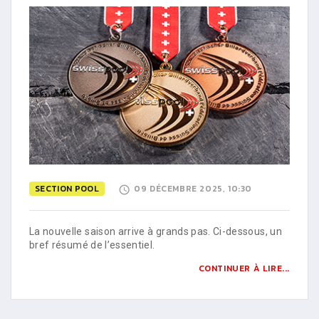
SECTION POOL
09 DÉCEMBRE 2025, 10:30
La nouvelle saison arrive à grands pas. Ci-dessous, un
bref résumé de l’essentiel.
CONTINUER À LIRE...