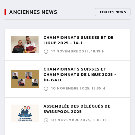
ANCIENNES NEWS
TOUTES NEWS
CHAMPIONNATS SUISSES ET DE
LIGUE 2025 - 14-1
17 NOVEMBRE 2025, 18:19 H
CHAMPIONNATS SUISSES ET
CHAMPIONNATS DE LIGUE 2025 -
10-BALL
10 NOVEMBRE 2025, 15:35 H
ASSEMBLÉE DES DÉLÉGUÉS DE
SWISSPOOL 2025
07 NOVEMBRE 2025, 11:05 H