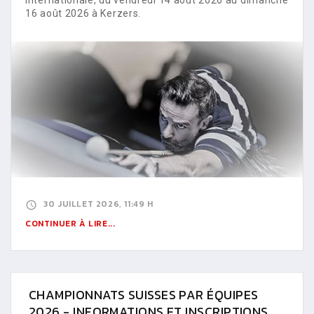
16 août 2026 à Kerzers.
30 JUILLET 2026, 11:49 H
CONTINUER À LIRE...
CHAMPIONNATS SUISSES PAR ÉQUIPES
2026 - INFORMATIONS ET INSCRIPTIONS