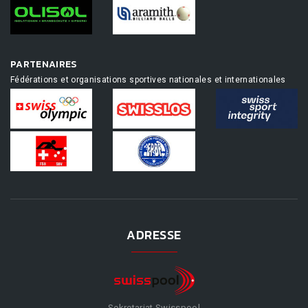
PARTENAIRES
Fédérations et organisations sportives nationales et internationales
ADRESSE
Sekretariat Swisspool