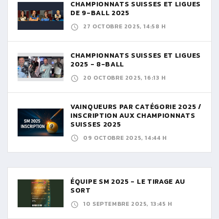
CHAMPIONNATS SUISSES ET LIGUES
DE 9-BALL 2025
27 OCTOBRE 2025, 14:58 H
CHAMPIONNATS SUISSES ET LIGUES
2025 - 8-BALL
20 OCTOBRE 2025, 16:13 H
VAINQUEURS PAR CATÉGORIE 2025 /
INSCRIPTION AUX CHAMPIONNATS
SUISSES 2025
09 OCTOBRE 2025, 14:44 H
ÉQUIPE SM 2025 - LE TIRAGE AU
SORT
10 SEPTEMBRE 2025, 13:45 H