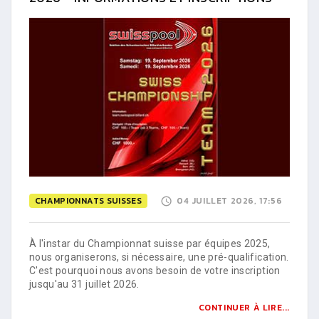
CHAMPIONNATS SUISSES
04 JUILLET 2026, 17:56
À l'instar du Championnat suisse par équipes 2025,
nous organiserons, si nécessaire, une pré-qualification.
C'est pourquoi nous avons besoin de votre inscription
jusqu'au 31 juillet 2026.
CONTINUER À LIRE...