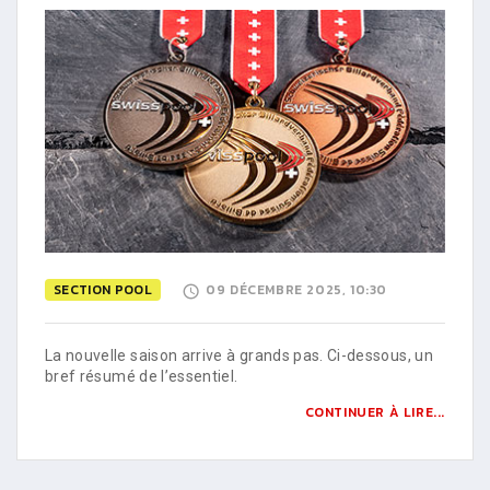
SECTION POOL
09 DÉCEMBRE 2025, 10:30
La nouvelle saison arrive à grands pas. Ci-dessous, un
bref résumé de l’essentiel.
CONTINUER À LIRE...