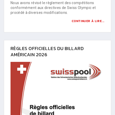
Nous avons révisé le règlement des compétitions
conformément aux directives de Swiss Olympic et
procédé à diverses modifications.
CONTINUER À LIRE...
RÈGLES OFFICIELLES DU BILLARD
AMÉRICAIN 2026