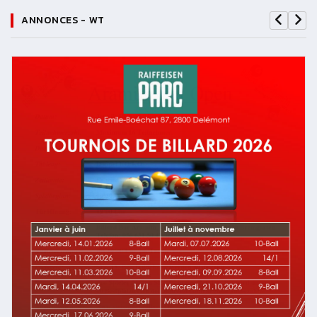
ANNONCES - WT