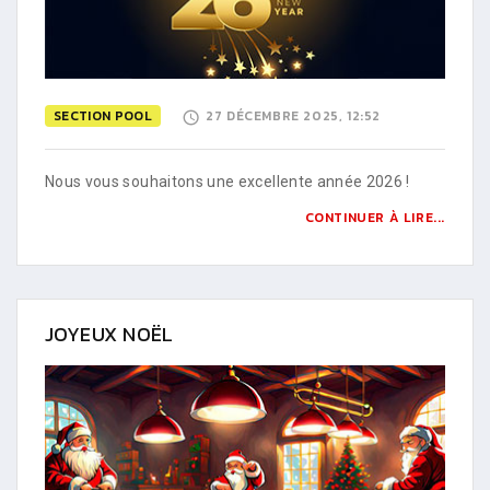
SECTION POOL
27 DÉCEMBRE 2025, 12:52
Nous vous souhaitons une excellente année 2026 !
CONTINUER À LIRE...
JOYEUX NOËL