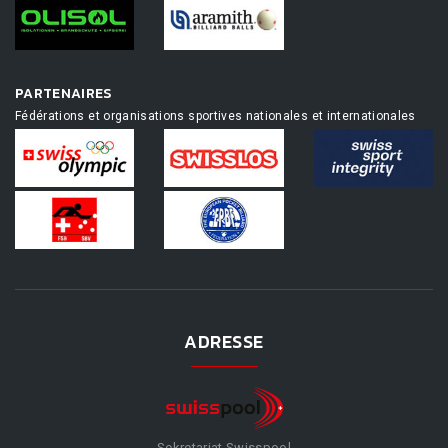
PARTENAIRES
Fédérations et organisations sportives nationales et internationales
ADRESSE
Sekretariat Swisspool