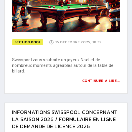
SECTION POOL
15 DÉCEMBRE 2025, 18:35
Swisspool vous souhaite un joyeux Noël et de
nombreux moments agréables autour de la table de
billard.
CONTINUER À LIRE...
INFORMATIONS SWISSPOOL CONCERNANT
LA SAISON 2026 / FORMULAIRE EN LIGNE
DE DEMANDE DE LICENCE 2026