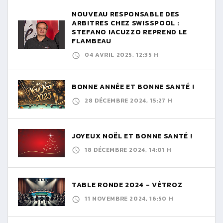
NOUVEAU RESPONSABLE DES
ARBITRES CHEZ SWISSPOOL :
STEFANO IACUZZO REPREND LE
FLAMBEAU
04 AVRIL 2025, 12:35 H
BONNE ANNÉE ET BONNE SANTÉ !
28 DÉCEMBRE 2024, 15:27 H
JOYEUX NOËL ET BONNE SANTÉ !
18 DÉCEMBRE 2024, 14:01 H
TABLE RONDE 2024 - VÉTROZ
11 NOVEMBRE 2024, 16:50 H