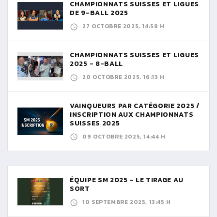
CHAMPIONNATS SUISSES ET LIGUES
DE 9-BALL 2025
27 OCTOBRE 2025, 14:58 H
CHAMPIONNATS SUISSES ET LIGUES
2025 - 8-BALL
20 OCTOBRE 2025, 16:13 H
VAINQUEURS PAR CATÉGORIE 2025 /
INSCRIPTION AUX CHAMPIONNATS
SUISSES 2025
09 OCTOBRE 2025, 14:44 H
ÉQUIPE SM 2025 - LE TIRAGE AU
SORT
10 SEPTEMBRE 2025, 13:45 H