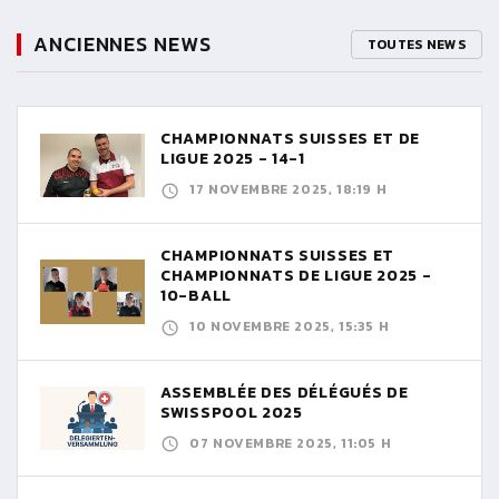
ANCIENNES NEWS
TOUTES NEWS
CHAMPIONNATS SUISSES ET DE
LIGUE 2025 - 14-1
17 NOVEMBRE 2025, 18:19 H
CHAMPIONNATS SUISSES ET
CHAMPIONNATS DE LIGUE 2025 -
10-BALL
10 NOVEMBRE 2025, 15:35 H
ASSEMBLÉE DES DÉLÉGUÉS DE
SWISSPOOL 2025
07 NOVEMBRE 2025, 11:05 H