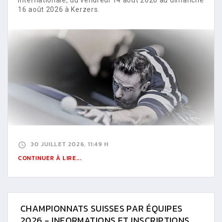
16 août 2026 à Kerzers.
30 JUILLET 2026, 11:49 H
CONTINUER À LIRE...
CHAMPIONNATS SUISSES PAR ÉQUIPES
2026 - INFORMATIONS ET INSCRIPTIONS