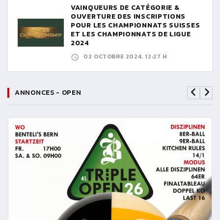
VAINQUEURS DE CATÉGORIE &
OUVERTURE DES INSCRIPTIONS
POUR LES CHAMPIONNATS SUISSES
ET LES CHAMPIONNATS DE LIGUE
2024
02 OCTOBRE 2024, 12:27 H
ANNONCES - OPEN