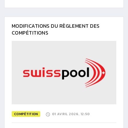
MODIFICATIONS DU RÈGLEMENT DES
COMPÉTITIONS
COMPÉTITION
01 AVRIL 2026, 12:50