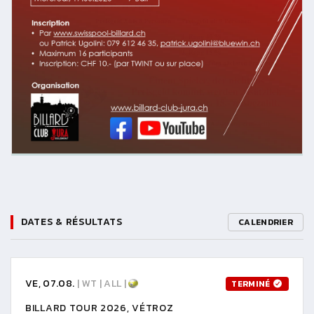
DATES & RÉSULTATS
CALENDRIER
VE, 07.08.
| WT | ALL |
TERMINÉ
BILLARD TOUR 2026, VÉTROZ