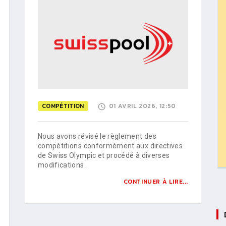
COMPÉTITION
01 AVRIL 2026, 12:50
Nous avons révisé le règlement des
compétitions conformément aux directives
de Swiss Olympic et procédé à diverses
modifications.
CONTINUER À LIRE...