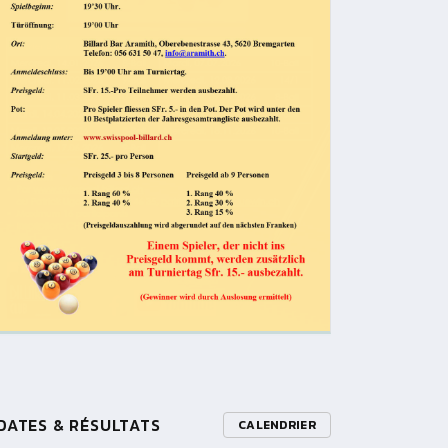
DATES & RÉSULTATS
CALENDRIER