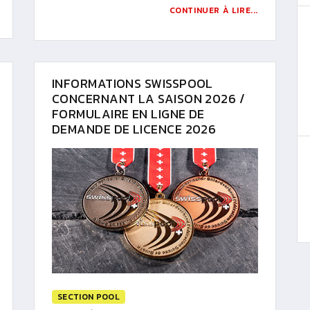
CONTINUER À LIRE...
INFORMATIONS SWISSPOOL
CONCERNANT LA SAISON 2026 /
FORMULAIRE EN LIGNE DE
DEMANDE DE LICENCE 2026
SECTION POOL