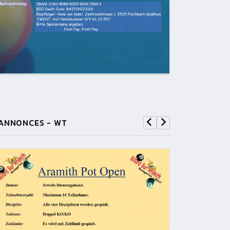
ANNONCES - WT