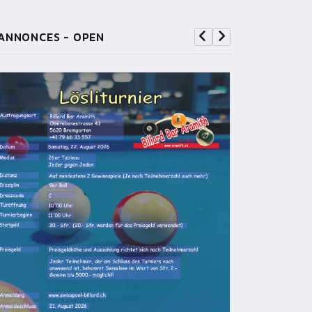
ANNONCES - OPEN