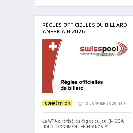
RÈGLES OFFICIELLES DU BILLARD
AMÉRICAIN 2026
COMPÉTITION
10 JANVIER 2026, 14:14
La WPA a révisé les règles du jeu. (MISE À
JOUR : DOCUMENT EN FRANÇAIS)