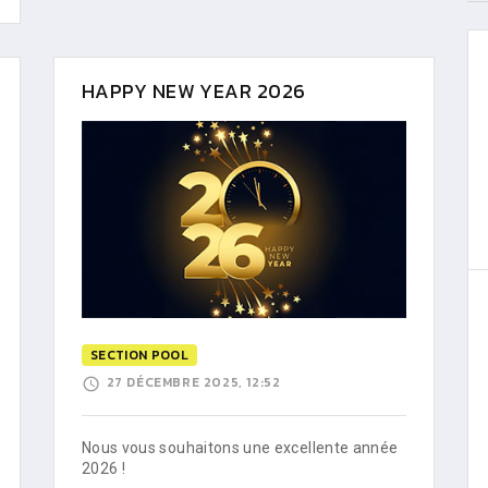
HAPPY NEW YEAR 2026
SECTION POOL
27 DÉCEMBRE 2025, 12:52
Nous vous souhaitons une excellente année
2026 !