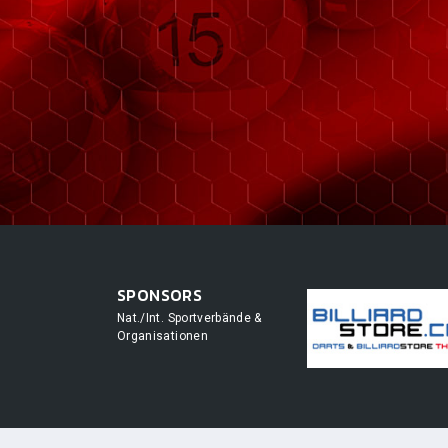
SPONSORS
Nat./Int. Sportverbände &
Organisationen