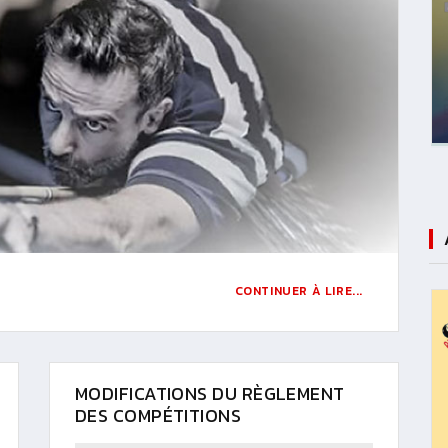
CONTINUER À LIRE...
MODIFICATIONS DU RÈGLEMENT
DES COMPÉTITIONS