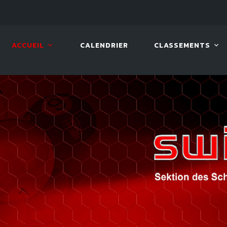
LIVE!
VIVA OPEN
ACCUEIL
CALENDRIER
CLASSEMENTS