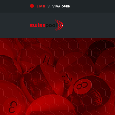
LIVE!
VIVA OPEN