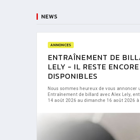
NEWS
ANNONCES
ENTRAÎNEMENT DE BILL
LELY - IL RESTE ENCOR
DISPONIBLES
Nous sommes heureux de vous annoncer un
Entraînement de billard avec Alex Lely, e
14 août 2026 au dimanche 16 août 2026 à 