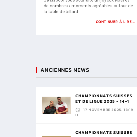
de nombreux moments agréables autour de
la table de billard.
CONTINUER À LIRE...
ANCIENNES NEWS
CHAMPIONNATS SUISSES
ET DE LIGUE 2025 - 14-1
17 NOVEMBRE 2025, 18:19
H
CHAMPIONNATS SUISSES