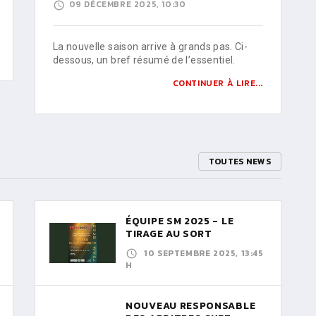
09 DÉCEMBRE 2025, 10:30
La nouvelle saison arrive à grands pas. Ci-
dessous, un bref résumé de l’essentiel.
CONTINUER À LIRE...
TOUTES NEWS
ÉQUIPE SM 2025 - LE
TIRAGE AU SORT
10 SEPTEMBRE 2025, 13:45
H
NOUVEAU RESPONSABLE