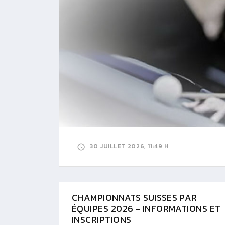
30 JUILLET 2026, 11:49 H
CHAMPIONNATS SUISSES PAR
ÉQUIPES 2026 - INFORMATIONS ET
INSCRIPTIONS