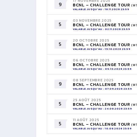
17 NOVEMBRE 2025
9
BCNL – CHALLENGE TOUR
(W
VALABLE JUSQU'AU : 16.11.2026 23:59
03 NOVEMBRE 2025
5
BCNL – CHALLENGE TOUR
(W
VALABLE JUSQU'AU : 02.11.2026 23:59
20 OCTOBRE 2025
5
BCNL – CHALLENGE TOUR
(W
VALABLE JUSQU'AU : 19.10.2026 23:59
06 OCTOBRE 2025
5
BCNL – CHALLENGE TOUR
(W
VALABLE JUSQU'AU : 05.10.2026 23:59
08 SEPTEMBRE 2025
9
BCNL – CHALLENGE TOUR
(W
VALABLE JUSQU'AU : 07.09.2026 23:59
25 AOÛT 2025
5
BCNL – CHALLENGE TOUR
(W
VALABLE JUSQU'AU : 24.08.2026 23:59
11 AOÛT 2025
5
BCNL – CHALLENGE TOUR
(W
VALABLE JUSQU'AU : 10.08.2026 23:59