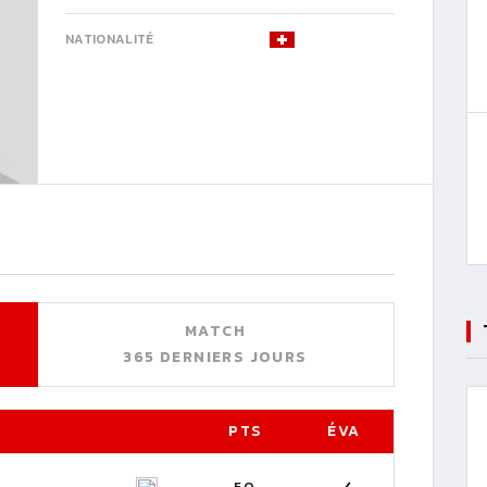
NATIONALITÉ
MATCH
365 DERNIERS JOURS
PTS
ÉVA