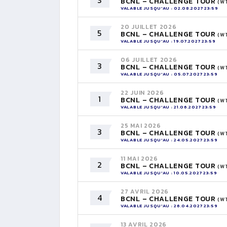
3
BCNL – CHALLENGE TOUR
(W
VALABLE JUSQU'AU : 02.08.2027 23:59
20 JUILLET 2026
5
BCNL – CHALLENGE TOUR
(W
VALABLE JUSQU'AU : 19.07.2027 23:59
06 JUILLET 2026
3
BCNL – CHALLENGE TOUR
(W
VALABLE JUSQU'AU : 05.07.2027 23:59
22 JUIN 2026
1
BCNL – CHALLENGE TOUR
(W
VALABLE JUSQU'AU : 21.06.2027 23:59
25 MAI 2026
3
BCNL – CHALLENGE TOUR
(W
VALABLE JUSQU'AU : 24.05.2027 23:59
11 MAI 2026
2
BCNL – CHALLENGE TOUR
(W
VALABLE JUSQU'AU : 10.05.2027 23:59
27 AVRIL 2026
4
BCNL – CHALLENGE TOUR
(W
VALABLE JUSQU'AU : 26.04.2027 23:59
13 AVRIL 2026