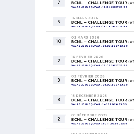
7
BCNL – CHALLENGE TOUR
(W
VALABLE JUSQU'AU : 12.04.2027 23:59
16 MARS 2026
5
BCNL – CHALLENGE TOUR
(W
VALABLE JUSQU'AU : 15.03.2027 23:59
02 MARS 2026
10
BCNL – CHALLENGE TOUR
(W
VALABLE JUSQU'AU : 01.03.2027 23:59
16 FÉVRIER 2026
2
BCNL – CHALLENGE TOUR
(W
VALABLE JUSQU'AU : 15.02.2027 23:59
02 FÉVRIER 2026
3
BCNL – CHALLENGE TOUR
(W
VALABLE JUSQU'AU : 01.02.2027 23:59
15 DÉCEMBRE 2025
3
BCNL – CHALLENGE TOUR
(W
VALABLE JUSQU'AU : 14.12.2026 23:59
01 DÉCEMBRE 2025
2
BCNL – CHALLENGE TOUR
(W
VALABLE JUSQU'AU : 30.11.2026 23:59