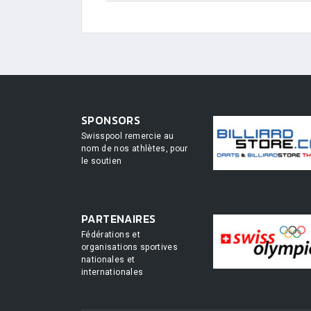
SPONSORS
Swisspool remercie au
nom de nos athlètes, pour
le soutien
PARTENAIRES
Fédérations et
organisations sportives
nationales et
internationales