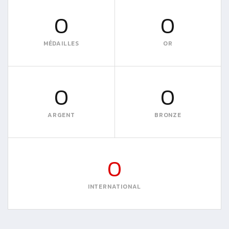
0
0
MÉDAILLES
OR
0
0
ARGENT
BRONZE
0
INTERNATIONAL