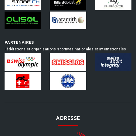
PARTENAIRES
Fédérations et organisations sportives nationales et internationales
ADRESSE