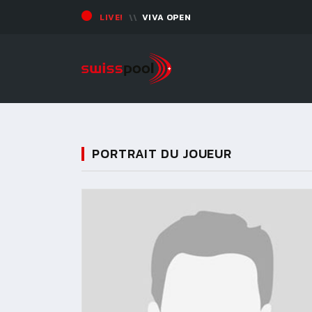
LIVE!
VIVA OPEN
PORTRAIT DU JOUEUR
11