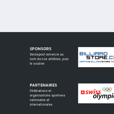
SPONSORS
Swisspool remercie au
nom de nos athlètes, pour
le soutien
PARTENAIRES
Fédérations et
organisations sportives
nationales et
internationales