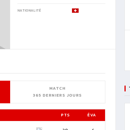
NATIONALITÉ
MATCH
365 DERNIERS JOURS
PTS
ÉVA