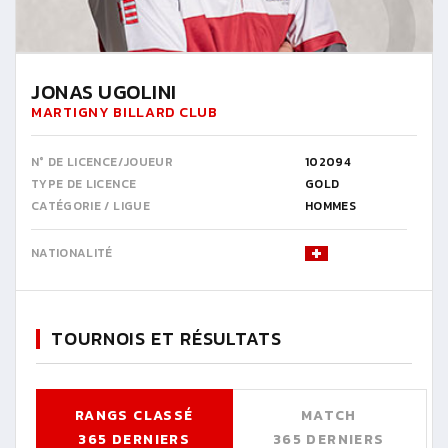
JONAS UGOLINI
MARTIGNY BILLARD CLUB
N° DE LICENCE/JOUEUR
102094
TYPE DE LICENCE
GOLD
CATÉGORIE / LIGUE
HOMMES
NATIONALITÉ
TOURNOIS ET RÉSULTATS
RANGS CLASSÉ
MATCH
365 DERNIERS
365 DERNIERS