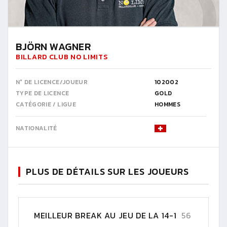
BJÖRN WAGNER
BILLARD CLUB NO LIMITS
N° DE LICENCE/JOUEUR
102002
TYPE DE LICENCE
GOLD
CATÉGORIE / LIGUE
HOMMES
NATIONALITÉ
PLUS DE DÉTAILS SUR LES JOUEURS
MEILLEUR BREAK AU JEU DE LA 14-1
56