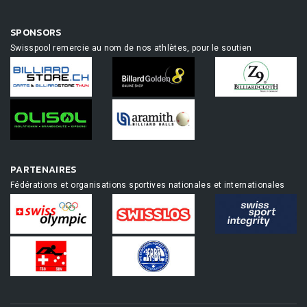
SPONSORS
Swisspool remercie au nom de nos athlètes, pour le soutien
PARTENAIRES
Fédérations et organisations sportives nationales et internationales