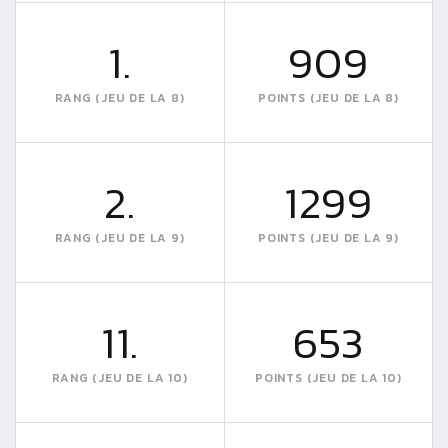
1.
909
RANG (JEU DE LA 8)
POINTS (JEU DE LA 8)
2.
1299
RANG (JEU DE LA 9)
POINTS (JEU DE LA 9)
11.
653
RANG (JEU DE LA 10)
POINTS (JEU DE LA 10)