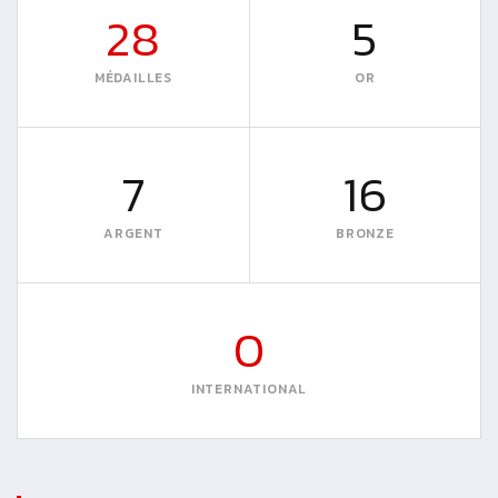
28
5
MÉDAILLES
OR
7
16
ARGENT
BRONZE
0
INTERNATIONAL