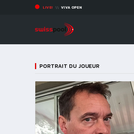
LIVE!
VIVA OPEN
PORTRAIT DU JOUEUR
11