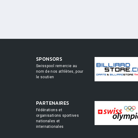
SPONSORS
Swisspool remercie au
nom de nos athlètes, pour
le soutien
PARTENAIRES
Fédérations et
organisations sportives
nationales et
internationales