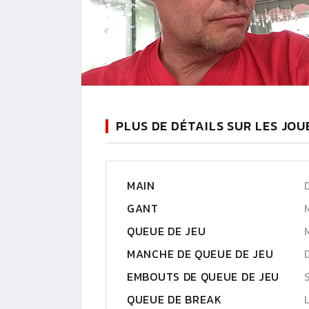
PLUS DE DÉTAILS SUR LES JO
MAIN
GANT
QUEUE DE JEU
MANCHE DE QUEUE DE JEU
EMBOUTS DE QUEUE DE JEU
QUEUE DE BREAK