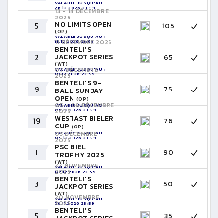
VALABLE JUSQU'AU :
26.12.2026 23:59
13 - 14 DÉCEMBRE
2025
NO LIMITS OPEN
5
105
(OP)
VALABLE JUSQU'AU :
11 DÉCEMBRE 2025
13.12.2026 23:59
BENTELI'S
2
JACKPOT SERIES
65
(WT)
07 DÉCEMBRE
VALABLE JUSQU'AU :
10.12.2026 23:59
2025
BENTELI'S 9-
9
75
BALL SUNDAY
OPEN
(OP)
05 - 06 DÉCEMBRE
VALABLE JUSQU'AU :
06.12.2026 23:59
2025
WESTAST BIELER
19
76
CUP
(OP)
VALABLE JUSQU'AU :
03 DÉCEMBRE
05.12.2026 23:59
2025
PSC BIEL
1
90
TROPHY 2025
(WT)
27 NOVEMBRE
VALABLE JUSQU'AU :
2025
02.12.2026 23:59
BENTELI'S
3
50
JACKPOT SERIES
(WT)
20 NOVEMBRE
VALABLE JUSQU'AU :
2025
26.11.2026 23:59
BENTELI'S
5
35