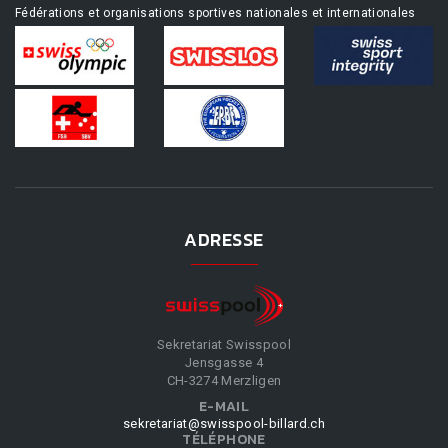
Fédérations et organisations sportives nationales et internationales
ADRESSE
Sekretariat Swisspool
Jensgasse 4
CH-3274 Merzligen
E-MAIL
sekretariat@swisspool-billard.ch
TÉLÉPHONE