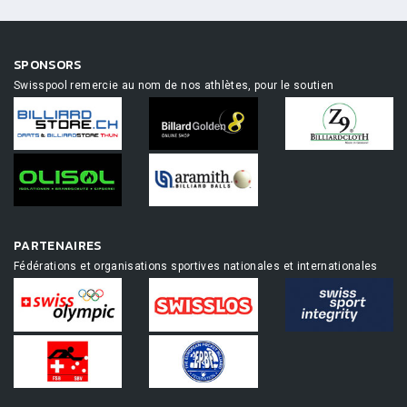
SPONSORS
Swisspool remercie au nom de nos athlètes, pour le soutien
PARTENAIRES
Fédérations et organisations sportives nationales et internationales