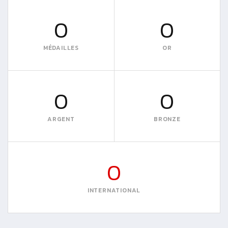
0
0
MÉDAILLES
OR
0
0
ARGENT
BRONZE
0
INTERNATIONAL