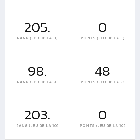
205.
0
RANG (JEU DE LA 8)
POINTS (JEU DE LA 8)
98.
48
RANG (JEU DE LA 9)
POINTS (JEU DE LA 9)
203.
0
RANG (JEU DE LA 10)
POINTS (JEU DE LA 10)