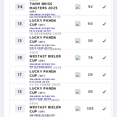
2025
TAOM SWISS
34
92
MASTERS 2025
(OP)
VALABLE JUSQU'AU :
17 DÉCEMBRE 2025
20.12.2026 23:59
LUCKY PANDA
13
50
CUP
(WT)
VALABLE JUSQU'AU :
16.12.2026 23:59
10 DÉCEMBRE 2025
LUCKY PANDA
13
30
CUP
(WT)
VALABLE JUSQU'AU :
09.12.2026 23:59
05 - 06 DÉCEMBRE
2025
WESTAST BIELER
19
76
CUP
(OP)
VALABLE JUSQU'AU :
05.12.2026 23:59
12 NOVEMBRE 2025
LUCKY PANDA
17
20
CUP
(WT)
VALABLE JUSQU'AU :
11.11.2026 23:59
22 OCTOBRE 2025
LUCKY PANDA
13
30
CUP
(WT)
VALABLE JUSQU'AU :
21.10.2026 23:59
03 - 04 OCTOBRE
2025
WESTAST BIELER
17
105
CUP
(OP)
VALABLE JUSQU'AU :
10 SEPTEMBRE