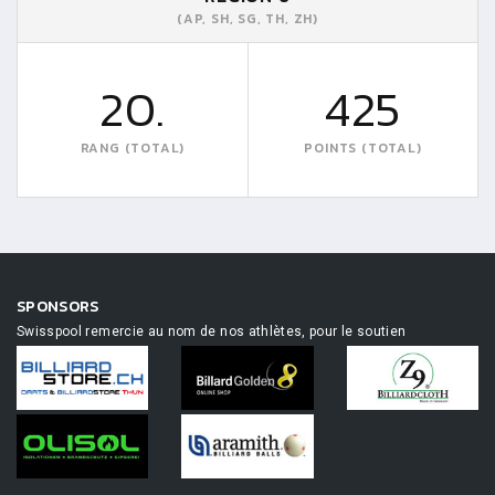
(AP, SH, SG, TH, ZH)
20.
425
RANG (TOTAL)
POINTS (TOTAL)
SPONSORS
Swisspool remercie au nom de nos athlètes, pour le soutien