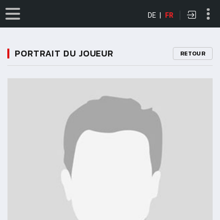
DE
|
FR
PORTRAIT DU JOUEUR
RETOUR
11