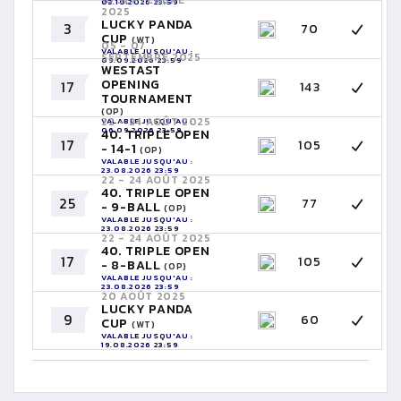
03.10.2026 23:59
2025
LUCKY PANDA
3
70
CUP
(WT)
05 - 07
VALABLE JUSQU'AU :
SEPTEMBRE 2025
09.09.2026 23:59
WESTAST
OPENING
17
143
TOURNAMENT
(OP)
22 - 24 AOÛT 2025
VALABLE JUSQU'AU :
06.09.2026 23:59
40. TRIPLE OPEN
17
105
- 14-1
(OP)
VALABLE JUSQU'AU :
23.08.2026 23:59
22 - 24 AOÛT 2025
40. TRIPLE OPEN
25
77
- 9-BALL
(OP)
VALABLE JUSQU'AU :
23.08.2026 23:59
22 - 24 AOÛT 2025
40. TRIPLE OPEN
17
105
- 8-BALL
(OP)
VALABLE JUSQU'AU :
23.08.2026 23:59
20 AOÛT 2025
LUCKY PANDA
9
60
CUP
(WT)
VALABLE JUSQU'AU :
19.08.2026 23:59