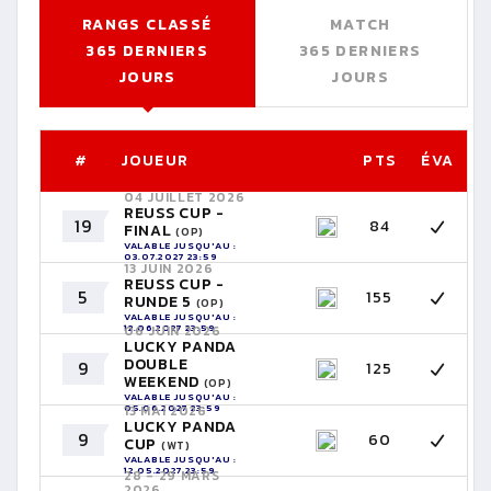
RANGS CLASSÉ
MATCH
365 DERNIERS
365 DERNIERS
JOURS
JOURS
#
JOUEUR
PTS
ÉVA
04 JUILLET 2026
REUSS CUP -
19
84
FINAL
(OP)
VALABLE JUSQU'AU :
03.07.2027 23:59
13 JUIN 2026
REUSS CUP -
5
155
RUNDE 5
(OP)
VALABLE JUSQU'AU :
12.06.2027 23:59
06 JUIN 2026
LUCKY PANDA
DOUBLE
9
125
WEEKEND
(OP)
VALABLE JUSQU'AU :
05.06.2027 23:59
13 MAI 2026
LUCKY PANDA
9
60
CUP
(WT)
VALABLE JUSQU'AU :
12.05.2027 23:59
28 - 29 MARS
2026