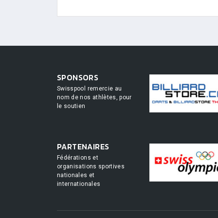
SPONSORS
Swisspool remercie au
nom de nos athlètes, pour
le soutien
PARTENAIRES
Fédérations et
organisations sportives
nationales et
internationales