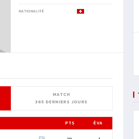
NATIONALITÉ
MATCH
365 DERNIERS JOURS
PTS
ÉVA