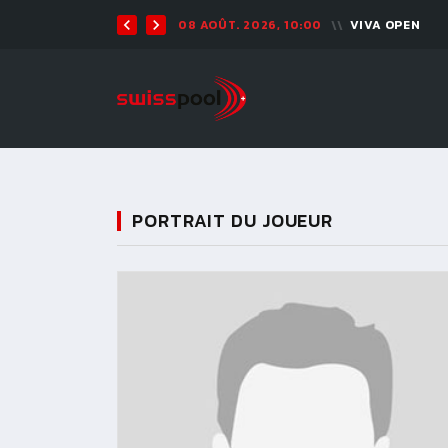
08 AOÛT. 2026, 10:00
VIVA OPEN
PORTRAIT DU JOUEUR
11