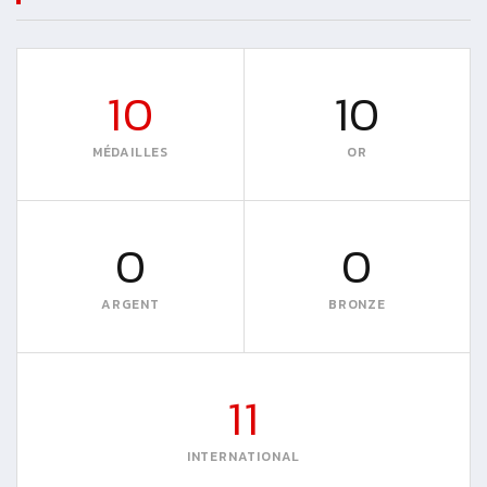
10
10
MÉDAILLES
OR
0
0
ARGENT
BRONZE
11
INTERNATIONAL