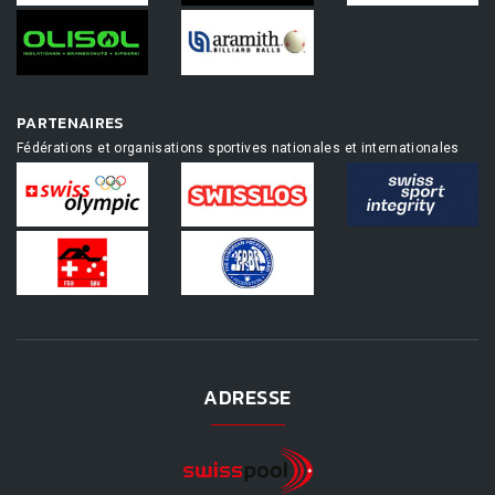
PARTENAIRES
Fédérations et organisations sportives nationales et internationales
ADRESSE