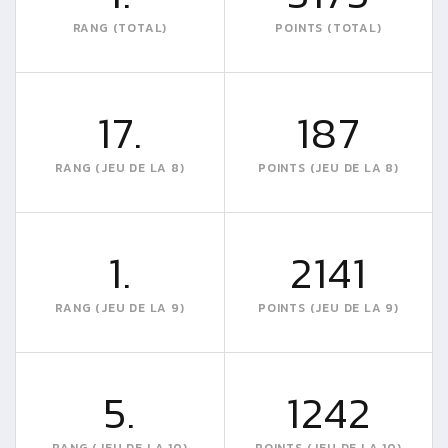
RANG (TOTAL)
POINTS (TOTAL)
17.
187
RANG (JEU DE LA 8)
POINTS (JEU DE LA 8)
1.
2141
RANG (JEU DE LA 9)
POINTS (JEU DE LA 9)
5.
1242
RANG (JEU DE LA 10)
POINTS (JEU DE LA 10)