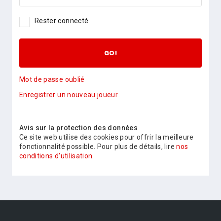
Rester connecté
GO!
Mot de passe oublié
Enregistrer un nouveau joueur
Avis sur la protection des données
Ce site web utilise des cookies pour offrir la meilleure
fonctionnalité possible. Pour plus de détails, lire
nos
conditions d'utilisation.