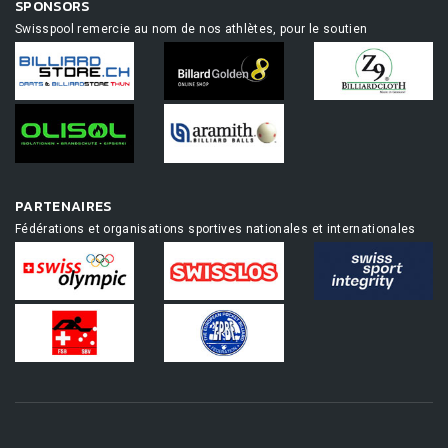
SPONSORS
Swisspool remercie au nom de nos athlètes, pour le soutien
PARTENAIRES
Fédérations et organisations sportives nationales et internationales