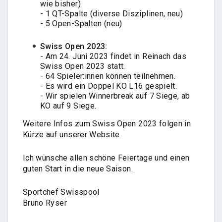
wie bisher)
- 1 QT-Spalte (diverse Disziplinen, neu)
- 5 Open-Spalten (neu)
Swiss Open 2023:
- Am 24. Juni 2023 findet in Reinach das
Swiss Open 2023 statt.
- 64 Spieler:innen können teilnehmen.
- Es wird ein Doppel KO L16 gespielt.
- Wir spielen Winnerbreak auf 7 Siege, ab
KO auf 9 Siege.
Weitere Infos zum Swiss Open 2023 folgen in
Kürze auf unserer Website.
Ich wünsche allen schöne Feiertage und einen
guten Start in die neue Saison.
Sportchef Swisspool
Bruno Ryser