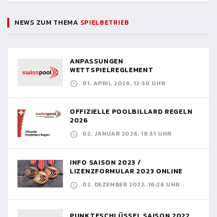
NEWS ZUM THEMA
SPIELBETRIEB
ANPASSUNGEN
WETTSPIELREGLEMENT
01. APRIL 2026, 12:50 UHR
OFFIZIELLE POOLBILLARD REGELN
2026
02. JANUAR 2026, 18:51 UHR
INFO SAISON 2023 /
LIZENZFORMULAR 2023 ONLINE
02. DEZEMBER 2022, 16:26 UHR
PUNKTESCHLÜSSEL SAISON 2022