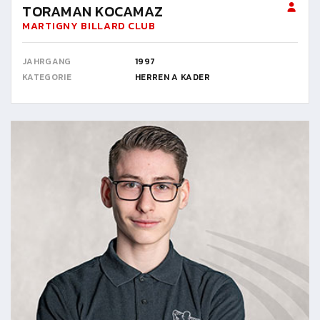
TORAMAN KOCAMAZ
MARTIGNY BILLARD CLUB
JAHRGANG
1997
KATEGORIE
HERREN A KADER