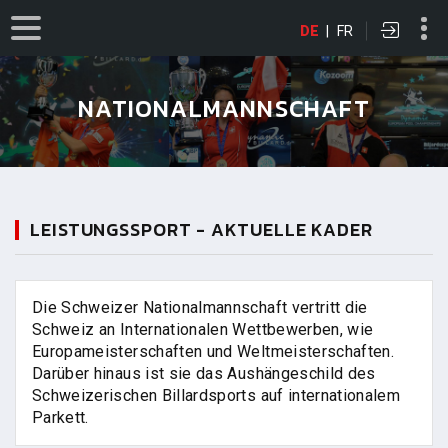
DE
|
FR
NATIONALMANNSCHAFT
LEISTUNGSSPORT - AKTUELLE KADER
Die Schweizer Nationalmannschaft vertritt die
Schweiz an Internationalen Wettbewerben, wie
Europameisterschaften und Weltmeisterschaften.
Darüber hinaus ist sie das Aushängeschild des
Schweizerischen Billardsports auf internationalem
Parkett.