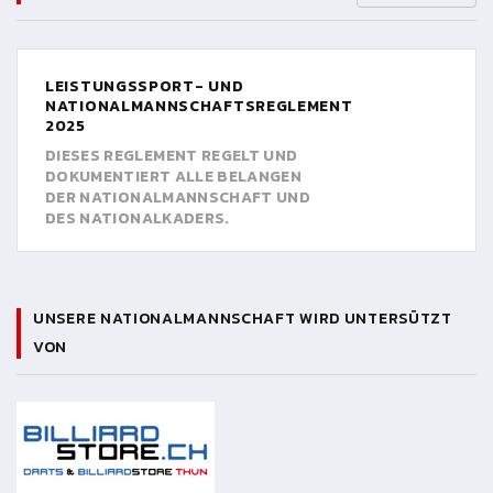
LEISTUNGSSPORT- UND
NATIONALMANNSCHAFTSREGLEMENT
2025
DIESES REGLEMENT REGELT UND
DOKUMENTIERT ALLE BELANGEN
DER NATIONALMANNSCHAFT UND
DES NATIONALKADERS.
UNSERE NATIONALMANNSCHAFT WIRD UNTERSÜTZT
VON