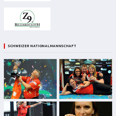
SCHWEIZER NATIONALMANNSCHAFT