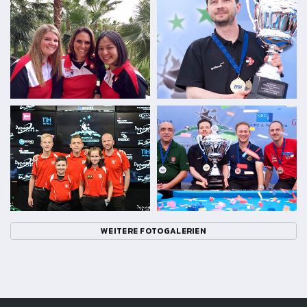
WEITERE FOTOGALERIEN