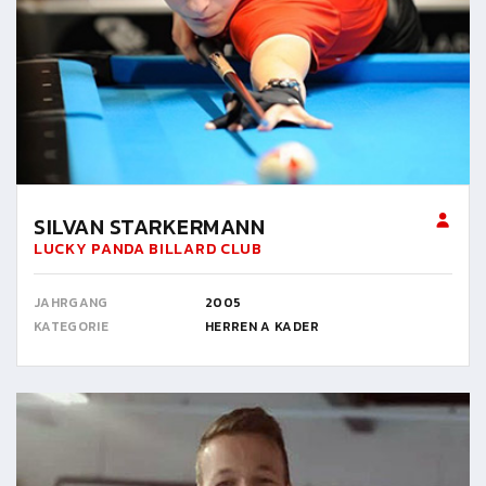
SILVAN STARKERMANN
LUCKY PANDA BILLARD CLUB
JAHRGANG
2005
KATEGORIE
HERREN A KADER