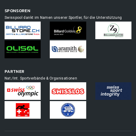
SPONSOREN
Swisspool dankt im Namen unserer Sportler, für die Unterstützung
PARTNER
Nat./Int. Sportverbände & Organisationen