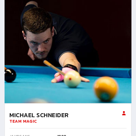
MICHAEL SCHNEIDER
TEAM MAGIC