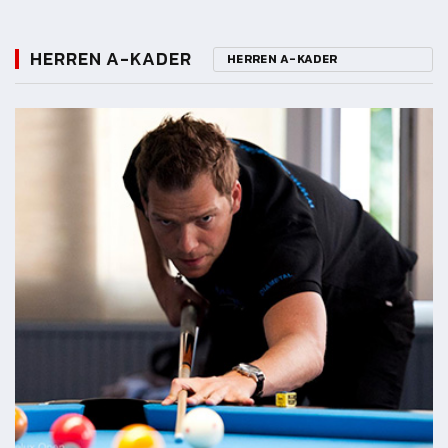
HERREN A-KADER
HERREN A-KADER