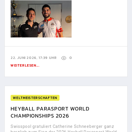
22. JUNI 2026, 17:39 UHR
0
WEITERLESEN...
WELTMEISTERSCHAFTEN
HEYBALL PARASPORT WORLD
CHAMPIONSHIPS 2026
Swisspool gratuliert Catherine Schneeberger ganz