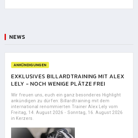
NEWS
ANKÜNDIGUNGEN
EXKLUSIVES BILLARDTRAINING MIT ALEX
LELY - NOCH WENIGE PLÄTZE FREI
Wir freuen uns, euch ein ganz besonderes Highlight
ankündigen zu dürfen: Billardtraining mit dem
international renommierten Trainer Alex Lely vom
Freitag, 14. August 2026 - Sonntag, 16. August 2026
in Kerzers.