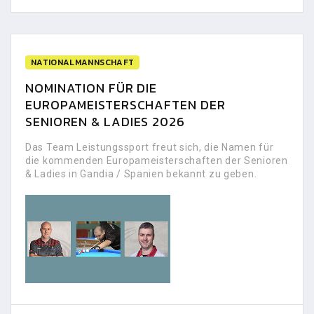
NATIONALMANNSCHAFT
NOMINATION FÜR DIE
EUROPAMEISTERSCHAFTEN DER
SENIOREN & LADIES 2026
Das Team Leistungssport freut sich, die Namen für
die kommenden Europameisterschaften der Senioren
& Ladies in Gandia / Spanien bekannt zu geben.