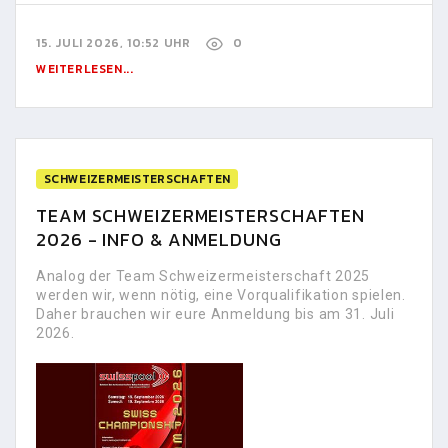
15. JULI 2026, 10:52 UHR
0
WEITERLESEN...
SCHWEIZERMEISTERSCHAFTEN
TEAM SCHWEIZERMEISTERSCHAFTEN
2026 - INFO & ANMELDUNG
Analog der Team Schweizermeisterschaft 2025
werden wir, wenn nötig, eine Vorqualifikation spielen.
Daher brauchen wir eure Anmeldung bis am 31. Juli
2026.