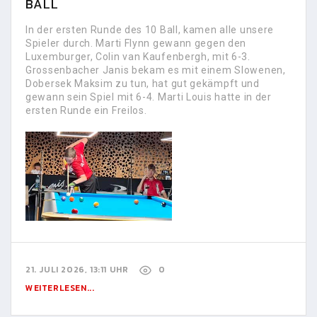
BALL
In der ersten Runde des 10 Ball, kamen alle unsere
Spieler durch. Marti Flynn gewann gegen den
Luxemburger, Colin van Kaufenbergh, mit 6-3.
Grossenbacher Janis bekam es mit einem Slowenen,
Dobersek Maksim zu tun, hat gut gekämpft und
gewann sein Spiel mit 6-4. Marti Louis hatte in der
ersten Runde ein Freilos.
21. JULI 2026, 13:11 UHR
0
WEITERLESEN...