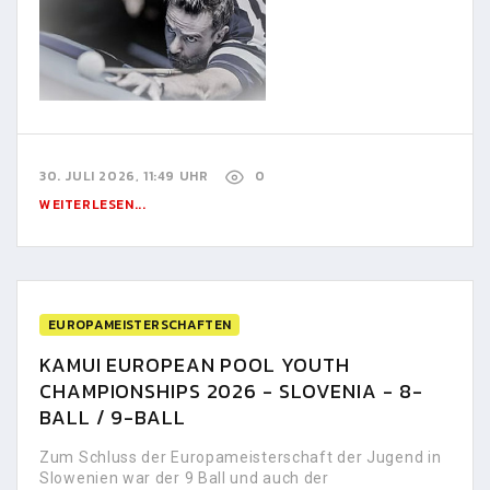
30. JULI 2026, 11:49 UHR
0
WEITERLESEN...
EUROPAMEISTERSCHAFTEN
KAMUI EUROPEAN POOL YOUTH
CHAMPIONSHIPS 2026 - SLOVENIA - 8-
BALL / 9-BALL
Zum Schluss der Europameisterschaft der Jugend in
Slowenien war der 9 Ball und auch der