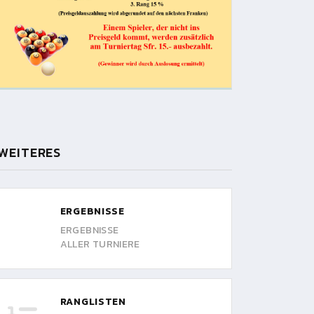
WEITERES
ERGEBNISSE
ERGEBNISSE
ALLER TURNIERE
RANGLISTEN