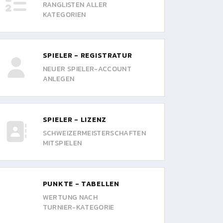
RANGLISTEN ALLER
KATEGORIEN
SPIELER - REGISTRATUR
NEUER SPIELER-ACCOUNT
ANLEGEN
SPIELER - LIZENZ
SCHWEIZERMEISTERSCHAFTEN
MITSPIELEN
PUNKTE - TABELLEN
WERTUNG NACH
TURNIER-KATEGORIE