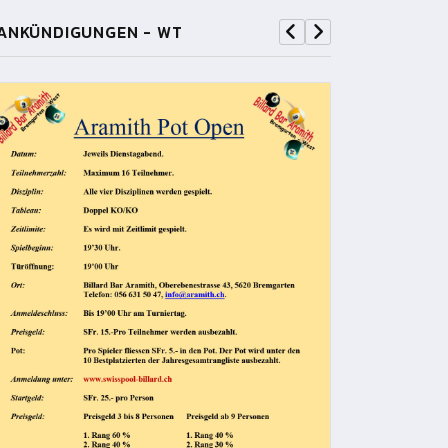
ANKÜNDIGUNGEN - WT