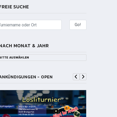
FREIE SUCHE
NACH MONAT & JAHR
BITTE AUSWÄHLEN
ANKÜNDIGUNGEN - OPEN