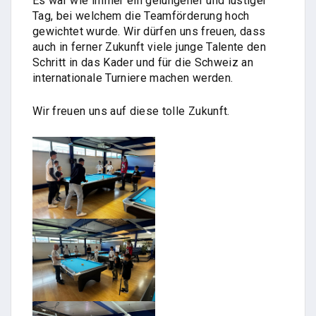
Es war wie immer ein gelungener und lustiger
Tag, bei welchem die Teamförderung hoch
gewichtet wurde. Wir dürfen uns freuen, dass
auch in ferner Zukunft viele junge Talente den
Schritt in das Kader und für die Schweiz an
internationale Turniere machen werden.
Wir freuen uns auf diese tolle Zukunft.