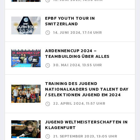
EPBF YOUTH TOUR IN
SWITZERLAND
14. JUNI 2024, 17:14 UHR
ARDENNENCUP 2024 –
TEAMBUILDING ÜBER ALLES
30. MAI 2024, 13:55 UHR
TRAINING DES JUGEND
NATIONALKADERS UND TALENT DAY
/ SELEKTIONEN JUGEND EM 2024
22. APRIL 2024, 11:57 UHR
JUGEND WELTMEISTERSCHAFTEN IN
KLAGENFURT
21. SEPTEMBER 2023, 13:05 UHR