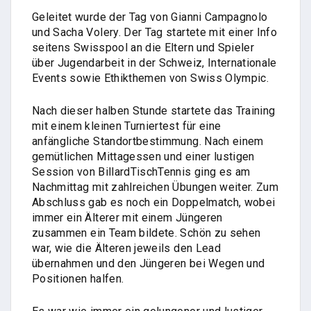
Geleitet wurde der Tag von Gianni Campagnolo
und Sacha Volery. Der Tag startete mit einer Info
seitens Swisspool an die Eltern und Spieler
über Jugendarbeit in der Schweiz, Internationale
Events sowie Ethikthemen von Swiss Olympic.
Nach dieser halben Stunde startete das Training
mit einem kleinen Turniertest für eine
anfängliche Standortbestimmung. Nach einem
gemütlichen Mittagessen und einer lustigen
Session von BillardTischTennis ging es am
Nachmittag mit zahlreichen Übungen weiter. Zum
Abschluss gab es noch ein Doppelmatch, wobei
immer ein Älterer mit einem Jüngeren
zusammen ein Team bildete. Schön zu sehen
war, wie die Älteren jeweils den Lead
übernahmen und den Jüngeren bei Wegen und
Positionen halfen.