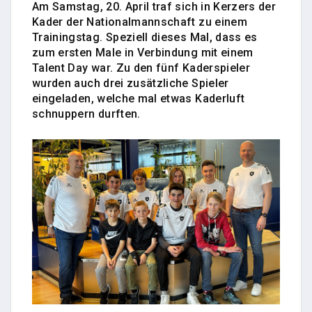
Am Samstag, 20. April traf sich in Kerzers der
Kader der Nationalmannschaft zu einem
Trainingstag. Speziell dieses Mal, dass es
zum ersten Male in Verbindung mit einem
Talent Day war. Zu den fünf Kaderspieler
wurden auch drei zusätzliche Spieler
eingeladen, welche mal etwas Kaderluft
schnuppern durften.