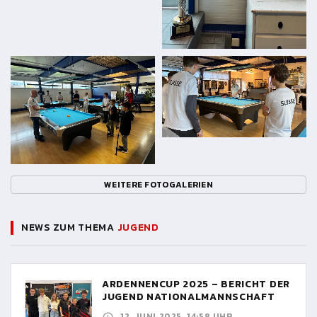
WEITERE FOTOGALERIEN
NEWS ZUM THEMA
JUGEND
ARDENNENCUP 2025 – BERICHT DER
JUGEND NATIONALMANNSCHAFT
12. JUNI 2025, 14:58 UHR