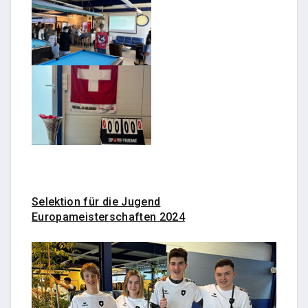
Selektion für die Jugend
Europameisterschaften 2024