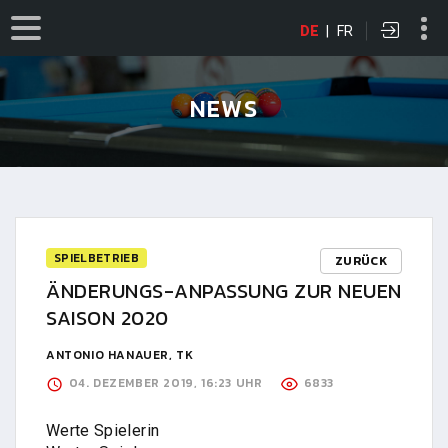
DE
|
FR
NEWS
SPIELBETRIEB
ZURÜCK
ÄNDERUNGS-ANPASSUNG ZUR NEUEN
SAISON 2020
ANTONIO HANAUER, TK
04. DEZEMBER 2019, 16:23 UHR
6833
Werte Spielerin