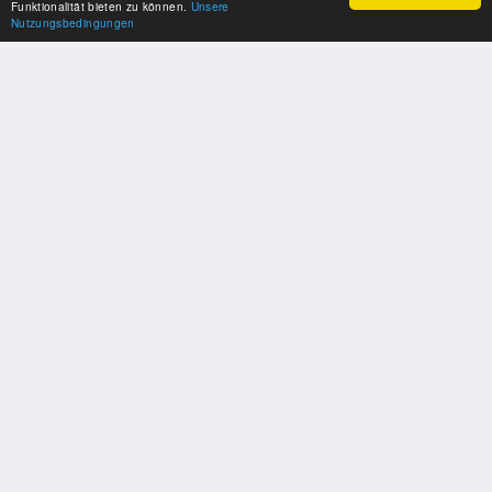
Funktionalität bieten zu können.
Unsere
Nutzungsbedingungen
SPONSOREN
Swisspool dankt im Namen unserer Sportler, für die Unterstützung
PARTNER
Nat./Int. Sportverbände & Organisationen