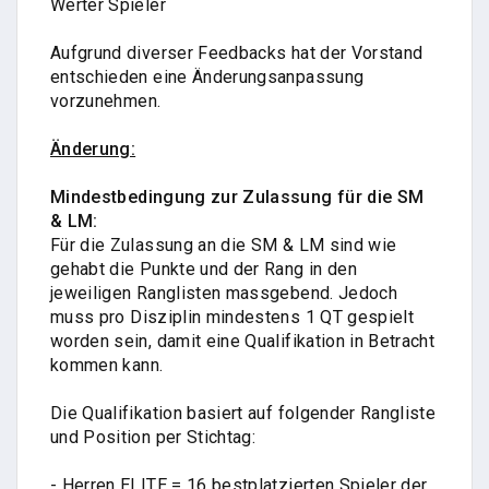
Werter Spieler
Aufgrund diverser Feedbacks hat der Vorstand
entschieden eine Änderungsanpassung
vorzunehmen.
Änderung:
Mindestbedingung zur Zulassung für die SM
& LM:
Für die Zulassung an die SM & LM sind wie
gehabt die Punkte und der Rang in den
jeweiligen Ranglisten massgebend. Jedoch
muss pro Disziplin mindestens 1 QT gespielt
worden sein, damit eine Qualifikation in Betracht
kommen kann.
Die Qualifikation basiert auf folgender Rangliste
und Position per Stichtag:
- Herren ELITE = 16 bestplatzierten Spieler der