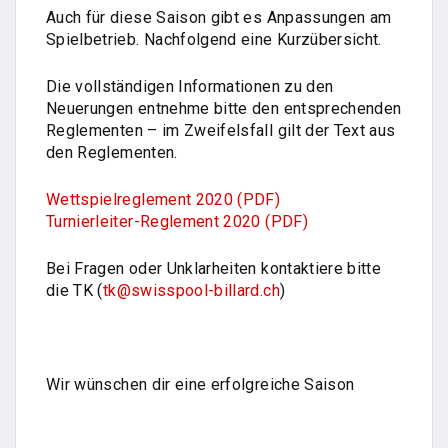
Auch für diese Saison gibt es Anpassungen am
Spielbetrieb. Nachfolgend eine Kurzübersicht.
Die vollständigen Informationen zu den
Neuerungen entnehme bitte den entsprechenden
Reglementen – im Zweifelsfall gilt der Text aus
den Reglementen.
Wettspielreglement 2020 (PDF)
Turnierleiter-Reglement 2020 (PDF)
Bei Fragen oder Unklarheiten kontaktiere bitte
die TK (
tk@swisspool-billard.ch
)
Wir wünschen dir eine erfolgreiche Saison