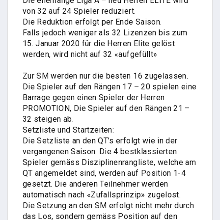
Die ehemalige Liga A – neu Herren ELITE wird
von 32 auf 24 Spieler reduziert.
Die Reduktion erfolgt per Ende Saison.
Falls jedoch weniger als 32 Lizenzen bis zum
15. Januar 2020 für die Herren Elite gelöst
werden, wird nicht auf 32 «aufgefüllt»
Zur SM werden nur die besten 16 zugelassen.
Die Spieler auf den Rängen 17 – 20 spielen eine
Barrage gegen einen Spieler der Herren
PROMOTION, Die Spieler auf den Rängen 21 –
32 steigen ab.
Setzliste und Startzeiten:
Die Setzliste an den QT’s erfolgt wie in der
vergangenen Saison. Die 4 bestklassierten
Spieler gemäss Disziplinenrangliste, welche am
QT angemeldet sind, werden auf Position 1-4
gesetzt. Die anderen Teilnehmer werden
automatisch nach «Zufallsprinzip» zugelost.
Die Setzung an den SM erfolgt nicht mehr durch
das Los, sondern gemäss Position auf den