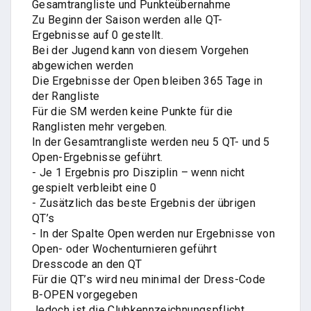
Gesamtrangliste und Punkteübernahme
Zu Beginn der Saison werden alle QT-
Ergebnisse auf 0 gestellt.
Bei der Jugend kann von diesem Vorgehen
abgewichen werden
Die Ergebnisse der Open bleiben 365 Tage in
der Rangliste
Für die SM werden keine Punkte für die
Ranglisten mehr vergeben.
In der Gesamtrangliste werden neu 5 QT- und 5
Open-Ergebnisse geführt.
- Je 1 Ergebnis pro Disziplin – wenn nicht
gespielt verbleibt eine 0
- Zusätzlich das beste Ergebnis der übrigen
QT’s
- In der Spalte Open werden nur Ergebnisse von
Open- oder Wochenturnieren geführt
Dresscode an den QT
Für die QT’s wird neu minimal der Dress-Code
B-OPEN vorgegeben
Jedoch ist die Clubkennzeichnungspflicht