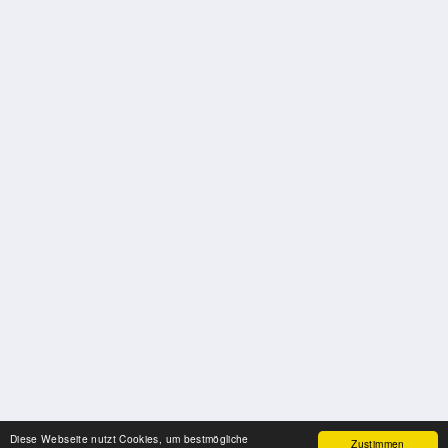
Diese Webseite nutzt Cookies, um bestmögliche
Zustimmen