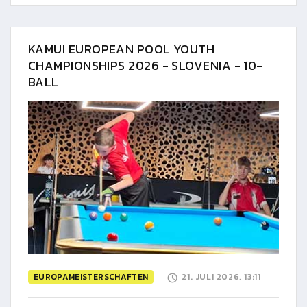
KAMUI EUROPEAN POOL YOUTH
CHAMPIONSHIPS 2026 - SLOVENIA - 10-
BALL
EUROPAMEISTERSCHAFTEN
21. JULI 2026, 13:11