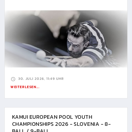
30. JULI 2026, 11:49 UHR
WEITERLESEN...
KAMUI EUROPEAN POOL YOUTH
CHAMPIONSHIPS 2026 - SLOVENIA - 8-
BALL / 9-BALL