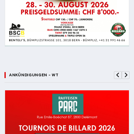
ANKÜNDIGUNGEN - WT