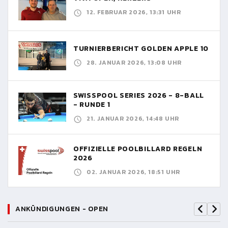
12. FEBRUAR 2026, 13:31 UHR
TURNIERBERICHT GOLDEN APPLE 10
28. JANUAR 2026, 13:08 UHR
SWISSPOOL SERIES 2026 - 8-BALL
- RUNDE 1
21. JANUAR 2026, 14:48 UHR
OFFIZIELLE POOLBILLARD REGELN
2026
02. JANUAR 2026, 18:51 UHR
ANKÜNDIGUNGEN - OPEN