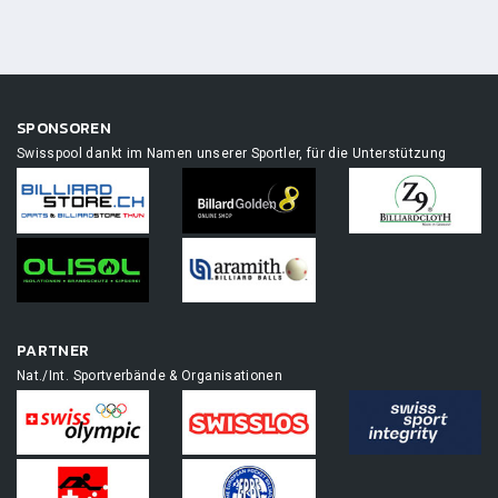
SPONSOREN
Swisspool dankt im Namen unserer Sportler, für die Unterstützung
PARTNER
Nat./Int. Sportverbände & Organisationen