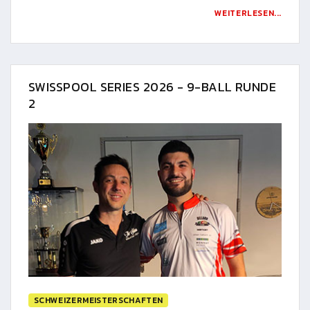
WEITERLESEN...
SWISSPOOL SERIES 2026 - 9-BALL RUNDE
2
SCHWEIZERMEISTERSCHAFTEN