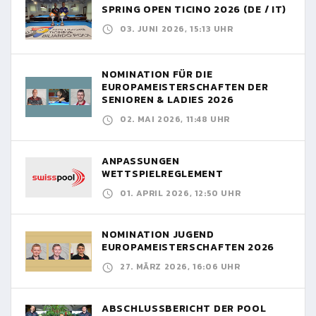
SPRING OPEN TICINO 2026 (DE / IT)
03. JUNI 2026, 15:13 UHR
NOMINATION FÜR DIE
EUROPAMEISTERSCHAFTEN DER
SENIOREN & LADIES 2026
02. MAI 2026, 11:48 UHR
ANPASSUNGEN
WETTSPIELREGLEMENT
01. APRIL 2026, 12:50 UHR
NOMINATION JUGEND
EUROPAMEISTERSCHAFTEN 2026
27. MÄRZ 2026, 16:06 UHR
ABSCHLUSSBERICHT DER POOL