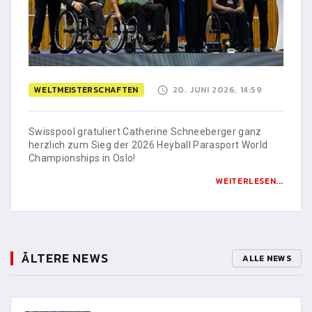
WELTMEISTERSCHAFTEN
20. JUNI 2026, 14:59
Swisspool gratuliert Catherine Schneeberger ganz
herzlich zum Sieg der 2026 Heyball Parasport World
Championships in Oslo!
WEITERLESEN...
ÄLTERE NEWS
ALLE NEWS