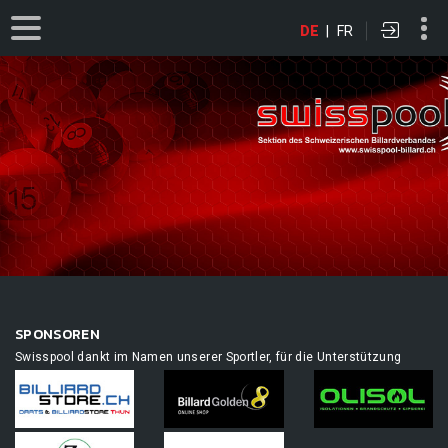
DE
|
FR
SPONSOREN
Swisspool dankt im Namen unserer Sportler, für die Unterstützung