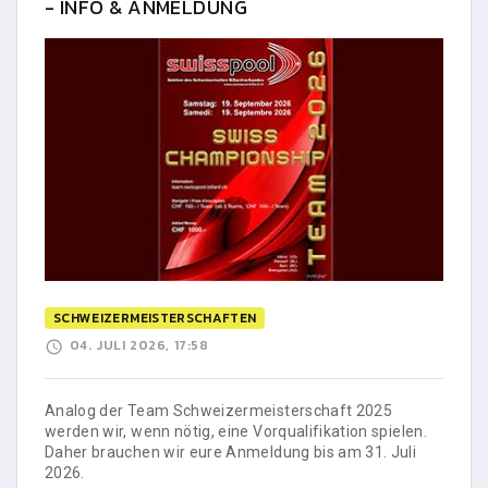
- INFO & ANMELDUNG
SCHWEIZERMEISTERSCHAFTEN
04. JULI 2026, 17:58
Analog der Team Schweizermeisterschaft 2025
werden wir, wenn nötig, eine Vorqualifikation spielen.
Daher brauchen wir eure Anmeldung bis am 31. Juli
2026.