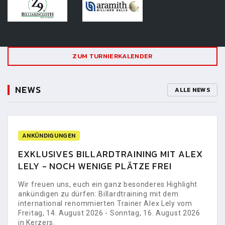
ZUM TURNIERKALENDER
NEWS
ALLE NEWS
ANKÜNDIGUNGEN
EXKLUSIVES BILLARDTRAINING MIT ALEX
LELY - NOCH WENIGE PLÄTZE FREI
Wir freuen uns, euch ein ganz besonderes Highlight
ankündigen zu dürfen: Billardtraining mit dem
international renommierten Trainer Alex Lely vom
Freitag, 14. August 2026 - Sonntag, 16. August 2026
in Kerzers.