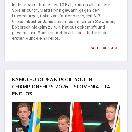
In der ersten Runde des 10 Ball, kamen alle unsere
Spieler durch. Marti Flynn gewann gegen den
Luxemburger, Colin van Kaufenbergh, mit 6-3.
Grossenbacher Janis bekam es mit einem Slowenen,
Dobersek Maksim zu tun, hat gut gekämpft und
gewann sein Spiel mit 6-4. Marti Louis hatte in der
ersten Runde ein Freilos.
WEITERLESEN...
KAMUI EUROPEAN POOL YOUTH
CHAMPIONSHIPS 2026 - SLOVENIA - 14-1
ENDLOS