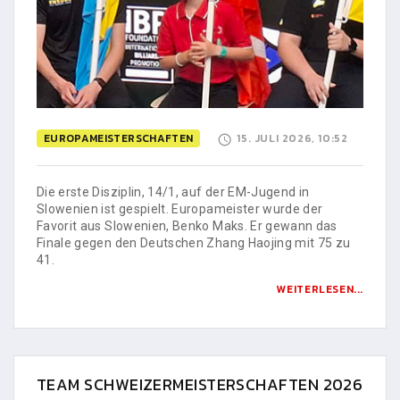
EUROPAMEISTERSCHAFTEN
15. JULI 2026, 10:52
Die erste Disziplin, 14/1, auf der EM-Jugend in
Slowenien ist gespielt. Europameister wurde der
Favorit aus Slowenien, Benko Maks. Er gewann das
Finale gegen den Deutschen Zhang Haojing mit 75 zu
41.
WEITERLESEN...
TEAM SCHWEIZERMEISTERSCHAFTEN 2026