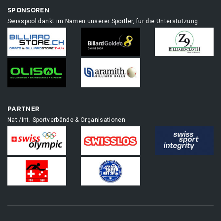
SPONSOREN
Swisspool dankt im Namen unserer Sportler, für die Unterstützung
PARTNER
Nat./Int. Sportverbände & Organisationen