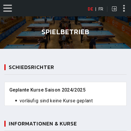
DE
|
FR
SPIELBETRIEB
SCHIEDSRICHTER
Geplante Kurse Saison 2024/2025
vorläufig sind keine Kurse geplant
INFORMATIONEN & KURSE