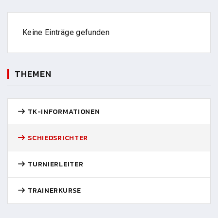
Keine Einträge gefunden
THEMEN
TK-INFORMATIONEN
SCHIEDSRICHTER
TURNIERLEITER
TRAINERKURSE