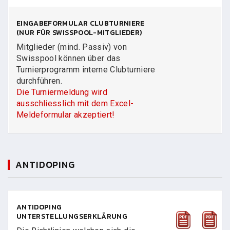
EINGABEFORMULAR CLUBTURNIERE
(NUR FÜR SWISSPOOL-MITGLIEDER)
Mitglieder (mind. Passiv) von
Swisspool können über das
Turnierprogramm interne Clubturniere
durchführen.
Die Turniermeldung wird
ausschliesslich mit dem Excel-
Meldeformular akzeptiert!
ANTIDOPING
ANTIDOPING
UNTERSTELLUNGSERKLÄRUNG