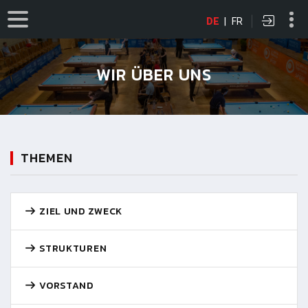
DE
|
FR
WIR ÜBER UNS
THEMEN
ZIEL UND ZWECK
STRUKTUREN
VORSTAND