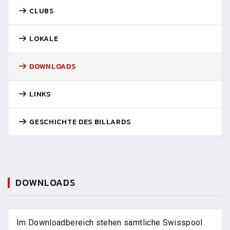
CLUBS
LOKALE
DOWNLOADS
LINKS
GESCHICHTE DES BILLARDS
DOWNLOADS
Im Downloadbereich stehen sämtliche Swisspool