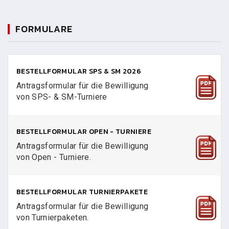
FORMULARE
BESTELLFORMULAR SPS & SM 2026
Antragsformular für die Bewilligung
von SPS- & SM-Turniere
BESTELLFORMULAR OPEN - TURNIERE
Antragsformular für die Bewilligung
von Open - Turniere.
BESTELLFORMULAR TURNIERPAKETE
Antragsformular für die Bewilligung
von Turnierpaketen.