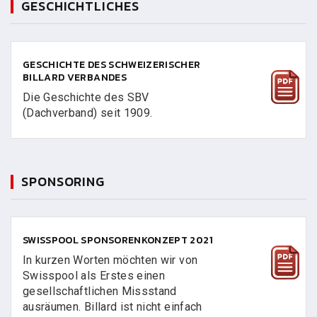
GESCHICHTLICHES
GESCHICHTE DES SCHWEIZERISCHER
BILLARD VERBANDES
Die Geschichte des SBV
(Dachverband) seit 1909.
SPONSORING
SWISSPOOL SPONSORENKONZEPT 2021
In kurzen Worten möchten wir von
Swisspool als Erstes einen
gesellschaftlichen Missstand
ausräumen. Billard ist nicht einfach