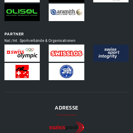
PARTNER
Nat./Int. Sportverbände & Organisationen
ADRESSE