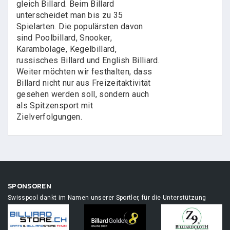
gleich Billard. Beim Billard
unterscheidet man bis zu 35
Spielarten. Die populärsten davon
sind Poolbillard, Snooker,
Karambolage, Kegelbillard,
russisches Billard und English Billiard.
Weiter möchten wir festhalten, dass
Billard nicht nur aus Freizeitaktivität
gesehen werden soll, sondern auch
als Spitzensport mit
Zielverfolgungen.
SPONSOREN
Swisspool dankt im Namen unserer Sportler, für die Unterstützung