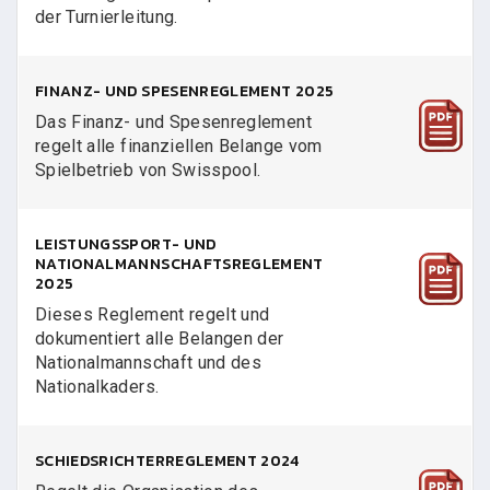
der Turnierleitung.
FINANZ- UND SPESENREGLEMENT 2025
Das Finanz- und Spesenreglement
regelt alle finanziellen Belange vom
Spielbetrieb von Swisspool.
LEISTUNGSSPORT- UND
NATIONALMANNSCHAFTSREGLEMENT
2025
Dieses Reglement regelt und
dokumentiert alle Belangen der
Nationalmannschaft und des
Nationalkaders.
SCHIEDSRICHTERREGLEMENT 2024