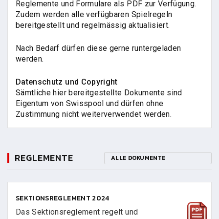
Reglemente und Formulare als PDF zur Verfügung.
Zudem werden alle verfügbaren Spielregeln
bereitgestellt und regelmässig aktualisiert.
Nach Bedarf dürfen diese gerne runtergeladen
werden.
Datenschutz und Copyright
Sämtliche hier bereitgestellte Dokumente sind
Eigentum von Swisspool und dürfen ohne
Zustimmung nicht weiterverwendet werden.
REGLEMENTE
ALLE DOKUMENTE
SEKTIONSREGLEMENT 2024
Das Sektionsreglement regelt und