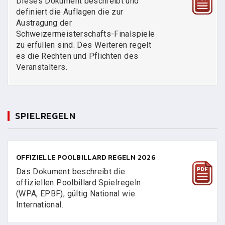
Dieses Dokument beschreibt und
definiert die Auflagen die zur
Austragung der
Schweizermeisterschafts-Finalspiele
zu erfüllen sind. Des Weiteren regelt
es die Rechten und Pflichten des
Veranstalters.
SPIELREGELN
OFFIZIELLE POOLBILLARD REGELN 2026
Das Dokument beschreibt die
offiziellen Poolbillard Spielregeln
(WPA, EPBF), gültig National wie
International.