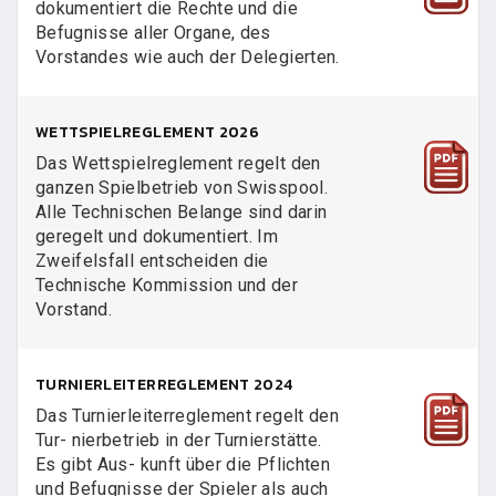
dokumentiert die Rechte und die
Befugnisse aller Organe, des
Vorstandes wie auch der Delegierten.
WETTSPIELREGLEMENT 2026
Das Wettspielreglement regelt den
ganzen Spielbetrieb von Swisspool.
Alle Technischen Belange sind darin
geregelt und dokumentiert. Im
Zweifelsfall entscheiden die
Technische Kommission und der
Vorstand.
TURNIERLEITERREGLEMENT 2024
Das Turnierleiterreglement regelt den
Tur- nierbetrieb in der Turnierstätte.
Es gibt Aus- kunft über die Pflichten
und Befugnisse der Spieler als auch