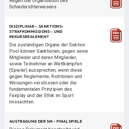
Regelt die Organisation des
Schiedsrichterwesens
DISZIPLINAR-, SANKTIONS-
STRAFKOMMISSIONS-, UND
REKURSREGLEMENT
Die zuständigen Organe der Sektion
Pool können Sanktionen, gegen seine
Mitglieder und deren Mitglieder,
sowie Teilnehmer an Wettkämpfen
(Spieler) aussprechen, wenn diese
gegen Reglemente, Richtlinien und
Weisungen verstossen oder die
fundamentalen Prinzipien des
Fairplay und der Ethik im Sport
missachten.
AUSTRAGUNG DER SM - FINALSPIELE