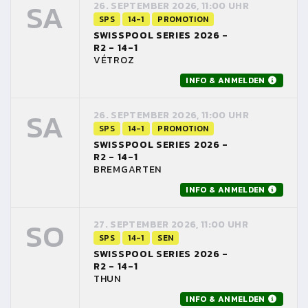
SA
26. SEPTEMBER 2026, 11:00 UHR
SPS
14-1
PROMOTION
SWISSPOOL SERIES 2026 -
R2 - 14-1
VÉTROZ
INFO & ANMELDEN
SA
26. SEPTEMBER 2026, 11:00 UHR
SPS
14-1
PROMOTION
SWISSPOOL SERIES 2026 -
R2 - 14-1
BREMGARTEN
INFO & ANMELDEN
SO
27. SEPTEMBER 2026, 11:00 UHR
SPS
14-1
SEN
SWISSPOOL SERIES 2026 -
R2 - 14-1
THUN
INFO & ANMELDEN