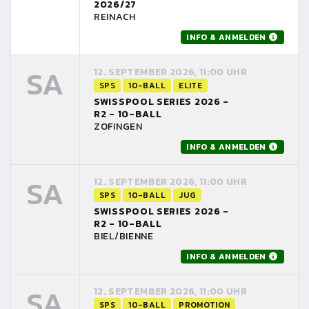
2026/27
REINACH
INFO & ANMELDEN
SA
12. SEPTEMBER 2026, 11:00 UHR
SPS
10-BALL
ELITE
SWISSPOOL SERIES 2026 -
R2 - 10-BALL
ZOFINGEN
INFO & ANMELDEN
SA
12. SEPTEMBER 2026, 11:00 UHR
SPS
10-BALL
JUG
SWISSPOOL SERIES 2026 -
R2 - 10-BALL
BIEL/BIENNE
INFO & ANMELDEN
SA
12. SEPTEMBER 2026, 11:00 UHR
SPS
10-BALL
PROMOTION