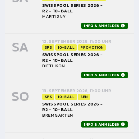
SWISSPOOL SERIES 2026 -
R2 - 10-BALL
MARTIGNY
INFO & ANMELDEN
SA
12. SEPTEMBER 2026, 11:00 UHR
SPS
10-BALL
PROMOTION
SWISSPOOL SERIES 2026 -
R2 - 10-BALL
DIETLIKON
INFO & ANMELDEN
SO
13. SEPTEMBER 2026, 11:00 UHR
SPS
10-BALL
SEN
SWISSPOOL SERIES 2026 -
R2 - 10-BALL
BREMGARTEN
INFO & ANMELDEN