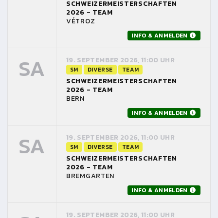
SCHWEIZERMEISTERSCHAFTEN
2026 - TEAM
VÉTROZ
INFO & ANMELDEN
SA
19. SEPTEMBER 2026, 11:00 UHR
SM
DIVERSE
TEAM
SCHWEIZERMEISTERSCHAFTEN
2026 - TEAM
BERN
INFO & ANMELDEN
SA
19. SEPTEMBER 2026, 11:00 UHR
SM
DIVERSE
TEAM
SCHWEIZERMEISTERSCHAFTEN
2026 - TEAM
BREMGARTEN
INFO & ANMELDEN
19. SEPTEMBER 2026, 11:00 UHR