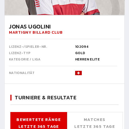
JONAS UGOLINI
MARTIGNY BILLARD CLUB
LIZENZ-/SPIELER-NR.
102094
LIZENZ-TYP
GOLD
KATEGORIE / LIGA
HERREN ELITE
NATIONALITÄT
TURNIERE & RESULTATE
BEWERTETE RÄNGE
MATCHES
LETZTE 365 TAGE
LETZTE 365 TAGE