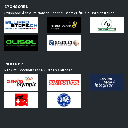
SPONSOREN
Swisspool dankt im Namen unserer Sportler, für die Unterstützung
PARTNER
Nat./Int. Sportverbände & Organisationen