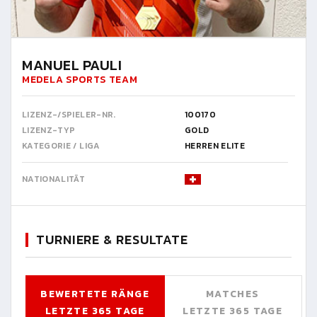
MANUEL PAULI
MEDELA SPORTS TEAM
LIZENZ-/SPIELER-NR.
100170
LIZENZ-TYP
GOLD
KATEGORIE / LIGA
HERREN ELITE
NATIONALITÄT
TURNIERE & RESULTATE
BEWERTETE RÄNGE
MATCHES
LETZTE 365 TAGE
LETZTE 365 TAGE