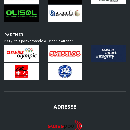
PARTNER
Nat./Int. Sportverbände & Organisationen
ADRESSE