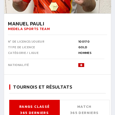
MANUEL PAULI
MEDELA SPORTS TEAM
N° DE LICENCE/JOUEUR
100170
TYPE DE LICENCE
GOLD
CATÉGORIE / LIGUE
HOMMES
NATIONALITÉ
TOURNOIS ET RÉSULTATS
RANGS CLASSÉ
MATCH
365 DERNIERS
365 DERNIERS