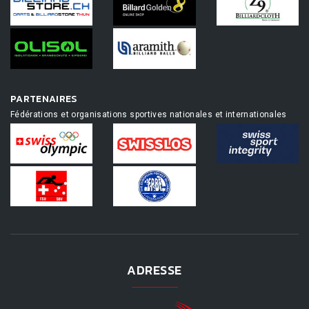
PARTENAIRES
Fédérations et organisations sportives nationales et internationales
ADRESSE