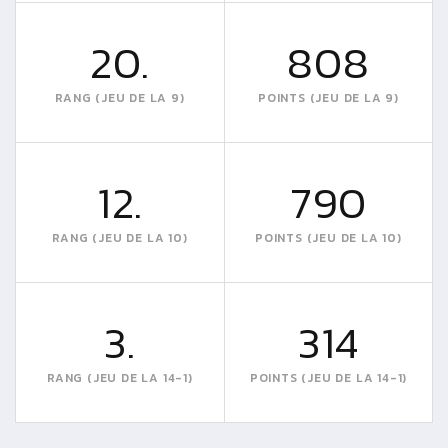
20.
808
RANG (JEU DE LA 9)
POINTS (JEU DE LA 9)
12.
790
RANG (JEU DE LA 10)
POINTS (JEU DE LA 10)
3.
314
RANG (JEU DE LA 14-1)
POINTS (JEU DE LA 14-1)