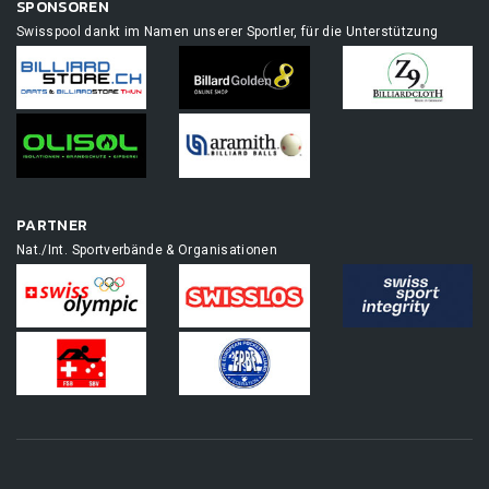
SPONSOREN
Swisspool dankt im Namen unserer Sportler, für die Unterstützung
PARTNER
Nat./Int. Sportverbände & Organisationen