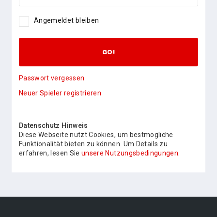
Angemeldet bleiben
GO!
Passwort vergessen
Neuer Spieler registrieren
Datenschutz Hinweis
Diese Webseite nutzt Cookies, um bestmögliche
Funktionalität bieten zu können. Um Details zu
erfahren, lesen Sie
unsere Nutzungsbedingungen.