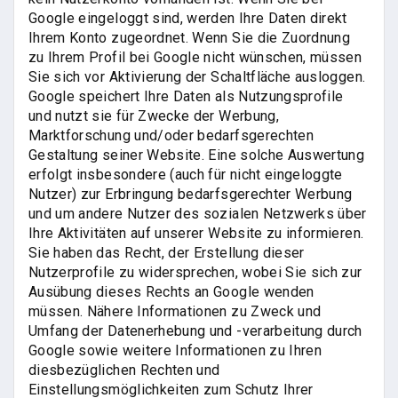
Google eingeloggt sind, werden Ihre Daten direkt
Ihrem Konto zugeordnet. Wenn Sie die Zuordnung
zu Ihrem Profil bei Google nicht wünschen, müssen
Sie sich vor Aktivierung der Schaltfläche ausloggen.
Google speichert Ihre Daten als Nutzungsprofile
und nutzt sie für Zwecke der Werbung,
Marktforschung und/oder bedarfsgerechten
Gestaltung seiner Website. Eine solche Auswertung
erfolgt insbesondere (auch für nicht eingeloggte
Nutzer) zur Erbringung bedarfsgerechter Werbung
und um andere Nutzer des sozialen Netzwerks über
Ihre Aktivitäten auf unserer Website zu informieren.
Sie haben das Recht, der Erstellung dieser
Nutzerprofile zu widersprechen, wobei Sie sich zur
Ausübung dieses Rechts an Google wenden
müssen. Nähere Informationen zu Zweck und
Umfang der Datenerhebung und -verarbeitung durch
Google sowie weitere Informationen zu Ihren
diesbezüglichen Rechten und
Einstellungsmöglichkeiten zum Schutz Ihrer