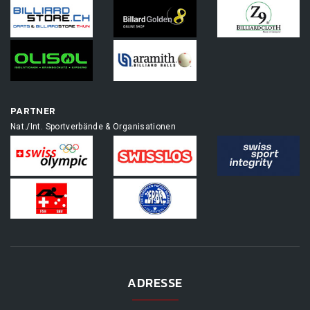
PARTNER
Nat./Int. Sportverbände & Organisationen
ADRESSE