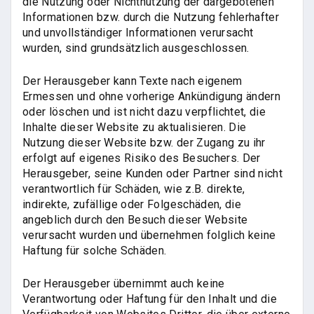
die Nutzung oder Nichtnutzung der dargebotenen
Informationen bzw. durch die Nutzung fehlerhafter
und unvollständiger Informationen verursacht
wurden, sind grundsätzlich ausgeschlossen.
Der Herausgeber kann Texte nach eigenem
Ermessen und ohne vorherige Ankündigung ändern
oder löschen und ist nicht dazu verpflichtet, die
Inhalte dieser Website zu aktualisieren. Die
Nutzung dieser Website bzw. der Zugang zu ihr
erfolgt auf eigenes Risiko des Besuchers. Der
Herausgeber, seine Kunden oder Partner sind nicht
verantwortlich für Schäden, wie z.B. direkte,
indirekte, zufällige oder Folgeschäden, die
angeblich durch den Besuch dieser Website
verursacht wurden und übernehmen folglich keine
Haftung für solche Schäden.
Der Herausgeber übernimmt auch keine
Verantwortung oder Haftung für den Inhalt und die