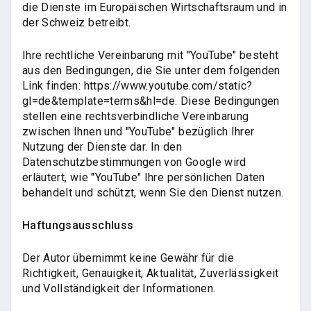
die Dienste im Europäischen Wirtschaftsraum und in
der Schweiz betreibt.
Ihre rechtliche Vereinbarung mit "YouTube" besteht
aus den Bedingungen, die Sie unter dem folgenden
Link finden: https://www.youtube.com/static?
gl=de&template=terms&hl=de. Diese Bedingungen
stellen eine rechtsverbindliche Vereinbarung
zwischen Ihnen und "YouTube" bezüglich Ihrer
Nutzung der Dienste dar. In den
Datenschutzbestimmungen von Google wird
erläutert, wie "YouTube" Ihre persönlichen Daten
behandelt und schützt, wenn Sie den Dienst nutzen.
Haftungsausschluss
Der Autor übernimmt keine Gewähr für die
Richtigkeit, Genauigkeit, Aktualität, Zuverlässigkeit
und Vollständigkeit der Informationen.