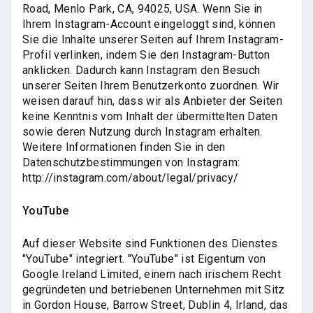
Road, Menlo Park, CA, 94025, USA. Wenn Sie in
Ihrem Instagram-Account eingeloggt sind, können
Sie die Inhalte unserer Seiten auf Ihrem Instagram-
Profil verlinken, indem Sie den Instagram-Button
anklicken. Dadurch kann Instagram den Besuch
unserer Seiten Ihrem Benutzerkonto zuordnen. Wir
weisen darauf hin, dass wir als Anbieter der Seiten
keine Kenntnis vom Inhalt der übermittelten Daten
sowie deren Nutzung durch Instagram erhalten.
Weitere Informationen finden Sie in den
Datenschutzbestimmungen von Instagram:
http://instagram.com/about/legal/privacy/
YouTube
Auf dieser Website sind Funktionen des Dienstes
"YouTube" integriert. "YouTube" ist Eigentum von
Google Ireland Limited, einem nach irischem Recht
gegründeten und betriebenen Unternehmen mit Sitz
in Gordon House, Barrow Street, Dublin 4, Irland, das