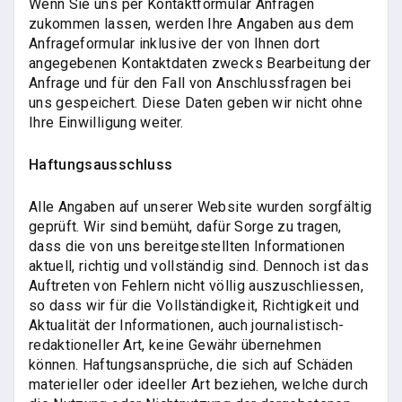
Wenn Sie uns per Kontaktformular Anfragen
zukommen lassen, werden Ihre Angaben aus dem
Anfrageformular inklusive der von Ihnen dort
angegebenen Kontaktdaten zwecks Bearbeitung der
Anfrage und für den Fall von Anschlussfragen bei
uns gespeichert. Diese Daten geben wir nicht ohne
Ihre Einwilligung weiter.
Haftungsausschluss
Alle Angaben auf unserer Website wurden sorgfältig
geprüft. Wir sind bemüht, dafür Sorge zu tragen,
dass die von uns bereitgestellten Informationen
aktuell, richtig und vollständig sind. Dennoch ist das
Auftreten von Fehlern nicht völlig auszuschliessen,
so dass wir für die Vollständigkeit, Richtigkeit und
Aktualität der Informationen, auch journalistisch-
redaktioneller Art, keine Gewähr übernehmen
können. Haftungsansprüche, die sich auf Schäden
materieller oder ideeller Art beziehen, welche durch