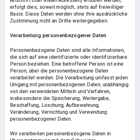
Anschrift oder eMail-Adressen) erhoben werden,
erfolgt dies, soweit möglich, stets auf freiwilliger
Basis. Diese Daten werden ohne Ihre ausdrückliche
Zustimmung nicht an Dritte weitergegeben.
Verarbeitung personenbezogener Daten
Personenbezogene Daten sind alle Informationen,
die sich auf eine identifizierte oder identifizierbare
Person beziehen. Eine betroffene Person ist eine
Person, über die personenbezogene Daten
verarbeitet werden. Die Verarbeitung umfasst jeden
Umgang mit personenbezogenen Daten, unabhängig
von den verwendeten Mitteln und Verfahren,
insbesondere die Speicherung, Weitergabe,
Beschaffung, Löschung, Aufbewahrung,
Veränderung, Vernichtung und Verwendung
personenbezogener Daten.
Wir verarbeiten personenbezogene Daten in