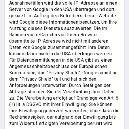
Ausnahmefällen wird die volle IP-Adresse an einen
Server von Google in den USA übertragen und dort
gekürzt. Im Auftrag des Betreibers dieser Website
wird Google diese Informationen benutzen, um Ihre
Nutzung dieses Dienstes auszuwerten. Die im
Rahmen von reCaptcha von Ihrem Browser
übermittelte IP-Adresse wird nicht mit anderen
Daten von Google zusammengeführt. Ihre Daten
können dabei auch in die USA übertragen werden.
Für Datenübermittlungen in die USA gibt es einen
Angemessenheitsbeschluss der Europäischen
Kommission, das "Privacy Shield". Google nimmt an
dem "Privacy Shield" teil und hat sich den
Anforderungen unterworfen. Durch Betätigen der
Abfrage stimmen Sie der Verarbeitung Ihrer Daten
zu. Die Verarbeitung erfolgt auf Grundlage von Art. 6
(1) lit. a DSGVO mit Ihrer Einwilligung. Sie können
Ihre Einwilligung jederzeit widerrufen, ohne dass die
Rechtmässigkeit, der aufgrund der Einwilligung bis
zum Widerruf erfolgten Verarbeitung berührt wird.