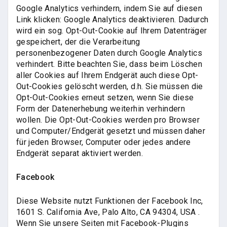
Google Analytics verhindern, indem Sie auf diesen
Link klicken: Google Analytics deaktivieren. Dadurch
wird ein sog. Opt-Out-Cookie auf Ihrem Datenträger
gespeichert, der die Verarbeitung
personenbezogener Daten durch Google Analytics
verhindert. Bitte beachten Sie, dass beim Löschen
aller Cookies auf Ihrem Endgerät auch diese Opt-
Out-Cookies gelöscht werden, d.h. Sie müssen die
Opt-Out-Cookies erneut setzen, wenn Sie diese
Form der Datenerhebung weiterhin verhindern
wollen. Die Opt-Out-Cookies werden pro Browser
und Computer/Endgerät gesetzt und müssen daher
für jeden Browser, Computer oder jedes andere
Endgerät separat aktiviert werden.
Facebook
Diese Website nutzt Funktionen der Facebook Inc,
1601 S. California Ave, Palo Alto, CA 94304, USA .
Wenn Sie unsere Seiten mit Facebook-Plugins