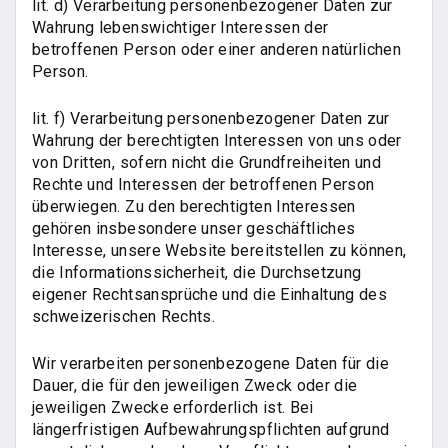
lit. d) Verarbeitung personenbezogener Daten zur
Wahrung lebenswichtiger Interessen der
betroffenen Person oder einer anderen natürlichen
Person.
lit. f) Verarbeitung personenbezogener Daten zur
Wahrung der berechtigten Interessen von uns oder
von Dritten, sofern nicht die Grundfreiheiten und
Rechte und Interessen der betroffenen Person
überwiegen. Zu den berechtigten Interessen
gehören insbesondere unser geschäftliches
Interesse, unsere Website bereitstellen zu können,
die Informationssicherheit, die Durchsetzung
eigener Rechtsansprüche und die Einhaltung des
schweizerischen Rechts.
Wir verarbeiten personenbezogene Daten für die
Dauer, die für den jeweiligen Zweck oder die
jeweiligen Zwecke erforderlich ist. Bei
längerfristigen Aufbewahrungspflichten aufgrund