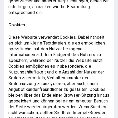
gesetzlicher und anderer Verpflichtungen, denen wir
unterliegen, schränken wir die Bearbeitung
entsprechend ein.
Cookies
Diese Website verwendet Cookies. Dabei handelt
es sich um kleine Textdateien, die es ermöglichen,
spezifische, auf den Nutzer bezogene
Informationen auf dem Endgerät des Nutzers zu
speichern, während der Nutzer die Website nutzt.
Cookies ermöglichen es insbesondere, die
Nutzungshäufigkeit und die Anzahl der Nutzer der
Seiten zu ermitteln, Verhaltensmuster der
Seitennutzung zu analysieren, aber auch, unser
Angebot kundenfreundlicher zu gestalten. Cookies
bleiben über das Ende einer Browser-Sitzung hinaus
gespeichert und können bei einem erneuten Besuch
der Seite wieder abgerufen werden. Wenn Sie dies
nicht wünschen, sollten Sie Ihren Internet-Browser