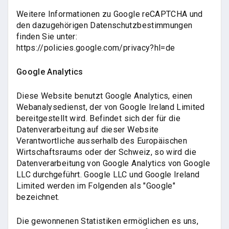
Weitere Informationen zu Google reCAPTCHA und
den dazugehörigen Datenschutzbestimmungen
finden Sie unter:
https://policies.google.com/privacy?hl=de
Google Analytics
Diese Website benutzt Google Analytics, einen
Webanalysedienst, der von Google Ireland Limited
bereitgestellt wird. Befindet sich der für die
Datenverarbeitung auf dieser Website
Verantwortliche ausserhalb des Europäischen
Wirtschaftsraums oder der Schweiz, so wird die
Datenverarbeitung von Google Analytics von Google
LLC durchgeführt. Google LLC und Google Ireland
Limited werden im Folgenden als "Google"
bezeichnet.
Die gewonnenen Statistiken ermöglichen es uns,