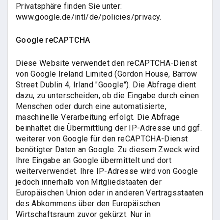
Privatsphäre finden Sie unter:
www.google.de/intl/de/policies/privacy.
Google reCAPTCHA
Diese Website verwendet den reCAPTCHA-Dienst
von Google Ireland Limited (Gordon House, Barrow
Street Dublin 4, Irland "Google"). Die Abfrage dient
dazu, zu unterscheiden, ob die Eingabe durch einen
Menschen oder durch eine automatisierte,
maschinelle Verarbeitung erfolgt. Die Abfrage
beinhaltet die Übermittlung der IP-Adresse und ggf.
weiterer von Google für den reCAPTCHA-Dienst
benötigter Daten an Google. Zu diesem Zweck wird
Ihre Eingabe an Google übermittelt und dort
weiterverwendet. Ihre IP-Adresse wird von Google
jedoch innerhalb von Mitgliedstaaten der
Europäischen Union oder in anderen Vertragsstaaten
des Abkommens über den Europäischen
Wirtschaftsraum zuvor gekürzt. Nur in