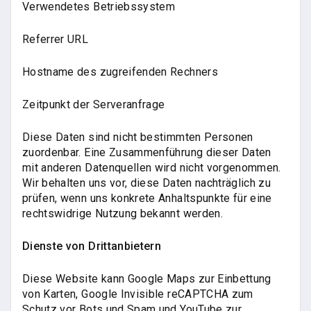
Verwendetes Betriebssystem
Referrer URL
Hostname des zugreifenden Rechners
Zeitpunkt der Serveranfrage
Diese Daten sind nicht bestimmten Personen
zuordenbar. Eine Zusammenführung dieser Daten
mit anderen Datenquellen wird nicht vorgenommen.
Wir behalten uns vor, diese Daten nachträglich zu
prüfen, wenn uns konkrete Anhaltspunkte für eine
rechtswidrige Nutzung bekannt werden.
Dienste von Drittanbietern
Diese Website kann Google Maps zur Einbettung
von Karten, Google Invisible reCAPTCHA zum
Schutz vor Bots und Spam und YouTube zur