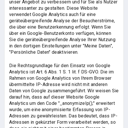
unser Angebot zu verbessern und für Sie als Nutzer
interessanter zu gestalten. Diese Website
verwendet Google Analytics auch für eine
geräteübergreifende Analyse der Besucherströme,
die über eine Benutzerkennung erfolgt. Wenn Sie
über ein Google-Benutzerkonto verfügen, können
Sie die geräteübergreifende Analyse Ihrer Nutzung
in den dortigen Einstellungen unter "Meine Daten",
"Persönliche Daten" deaktivieren.
Die Rechtsgrundlage für den Einsatz von Google
Analytics ist Art. 6 Abs. 1 S. 1 lit. f DS-GVO. Die im
Rahmen von Google Analytics von Ihrem Browser
übermittelte IP-Adresse wird nicht mit anderen
Daten von Google zusammengeführt. Wir weisen Sie
darauf hin, dass auf dieser Website Google
Analytics um den Code "_anonymizeIp();" erweitert
wurde, um eine anonymisierte Erfassung von IP-
Adressen zu gewährleisten. Das bedeutet, dass IP-
Adressen in gekürzter Form verarbeitet werden, so