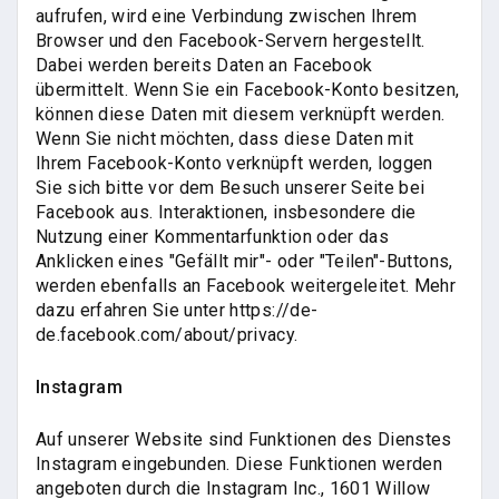
aufrufen, wird eine Verbindung zwischen Ihrem
Browser und den Facebook-Servern hergestellt.
Dabei werden bereits Daten an Facebook
übermittelt. Wenn Sie ein Facebook-Konto besitzen,
können diese Daten mit diesem verknüpft werden.
Wenn Sie nicht möchten, dass diese Daten mit
Ihrem Facebook-Konto verknüpft werden, loggen
Sie sich bitte vor dem Besuch unserer Seite bei
Facebook aus. Interaktionen, insbesondere die
Nutzung einer Kommentarfunktion oder das
Anklicken eines "Gefällt mir"- oder "Teilen"-Buttons,
werden ebenfalls an Facebook weitergeleitet. Mehr
dazu erfahren Sie unter https://de-
de.facebook.com/about/privacy.
Instagram
Auf unserer Website sind Funktionen des Dienstes
Instagram eingebunden. Diese Funktionen werden
angeboten durch die Instagram Inc., 1601 Willow