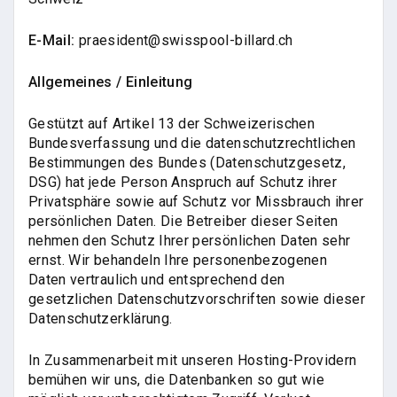
E-Mail:
praesident@swisspool-billard.ch
Allgemeines / Einleitung
Gestützt auf Artikel 13 der Schweizerischen
Bundesverfassung und die datenschutzrechtlichen
Bestimmungen des Bundes (Datenschutzgesetz,
DSG) hat jede Person Anspruch auf Schutz ihrer
Privatsphäre sowie auf Schutz vor Missbrauch ihrer
persönlichen Daten. Die Betreiber dieser Seiten
nehmen den Schutz Ihrer persönlichen Daten sehr
ernst. Wir behandeln Ihre personenbezogenen
Daten vertraulich und entsprechend den
gesetzlichen Datenschutzvorschriften sowie dieser
Datenschutzerklärung.
In Zusammenarbeit mit unseren Hosting-Providern
bemühen wir uns, die Datenbanken so gut wie