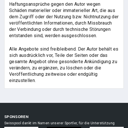
Haftungsansprüche gegen den Autor wegen
Schäden materieller oder immaterieller Art, die aus
dem Zugriff oder der Nutzung bzw. Nichtnutzung der
veröffentlichten Informationen, durch Missbrauch
der Verbindung oder durch technische Störungen
entstanden sind, werden ausgeschlossen.
Alle Angebote sind freibleibend. Der Autor behält es
sich ausdrücklich vor, Teile der Seiten oder das
gesamte Angebot ohne gesonderte Ankündigung zu
verändern, zu ergänzen, zu löschen oder die
Veröffentlichung zeitweise oder endgültig
einzustellen.
SPONSOREN
Swisspool dankt im Namen unserer Sportler, für die Unterstützung