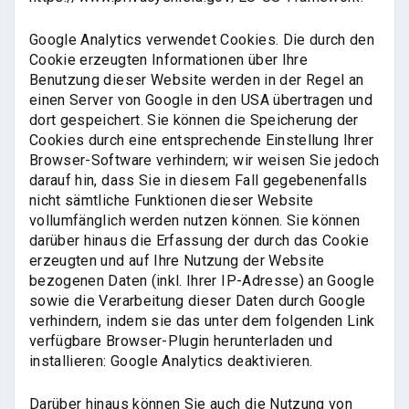
Google Analytics verwendet Cookies. Die durch den
Cookie erzeugten Informationen über Ihre
Benutzung dieser Website werden in der Regel an
einen Server von Google in den USA übertragen und
dort gespeichert. Sie können die Speicherung der
Cookies durch eine entsprechende Einstellung Ihrer
Browser-Software verhindern; wir weisen Sie jedoch
darauf hin, dass Sie in diesem Fall gegebenenfalls
nicht sämtliche Funktionen dieser Website
vollumfänglich werden nutzen können. Sie können
darüber hinaus die Erfassung der durch das Cookie
erzeugten und auf Ihre Nutzung der Website
bezogenen Daten (inkl. Ihrer IP-Adresse) an Google
sowie die Verarbeitung dieser Daten durch Google
verhindern, indem sie das unter dem folgenden Link
verfügbare Browser-Plugin herunterladen und
installieren: Google Analytics deaktivieren.
Darüber hinaus können Sie auch die Nutzung von