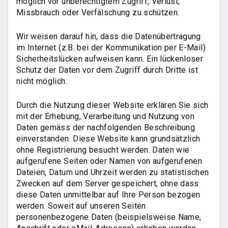
möglich vor unberechtigtem Zugriff, Verlust,
Missbrauch oder Verfälschung zu schützen.
Wir weisen darauf hin, dass die Datenübertragung
im Internet (z.B. bei der Kommunikation per E-Mail)
Sicherheitslücken aufweisen kann. Ein lückenloser
Schutz der Daten vor dem Zugriff durch Dritte ist
nicht möglich.
Durch die Nutzung dieser Website erklären Sie sich
mit der Erhebung, Verarbeitung und Nutzung von
Daten gemäss der nachfolgenden Beschreibung
einverstanden. Diese Website kann grundsätzlich
ohne Registrierung besucht werden. Daten wie
aufgerufene Seiten oder Namen von aufgerufenen
Dateien, Datum und Uhrzeit werden zu statistischen
Zwecken auf dem Server gespeichert, ohne dass
diese Daten unmittelbar auf Ihre Person bezogen
werden. Soweit auf unseren Seiten
personenbezogene Daten (beispielsweise Name,