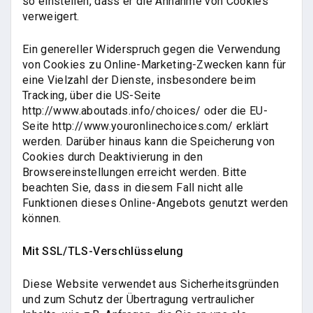
so einstellen, dass er die Annahme von Cookies
verweigert.
Ein genereller Widerspruch gegen die Verwendung
von Cookies zu Online-Marketing-Zwecken kann für
eine Vielzahl der Dienste, insbesondere beim
Tracking, über die US-Seite
http://www.aboutads.info/choices/ oder die EU-
Seite http://www.youronlinechoices.com/ erklärt
werden. Darüber hinaus kann die Speicherung von
Cookies durch Deaktivierung in den
Browsereinstellungen erreicht werden. Bitte
beachten Sie, dass in diesem Fall nicht alle
Funktionen dieses Online-Angebots genutzt werden
können.
Mit SSL/TLS-Verschlüsselung
Diese Website verwendet aus Sicherheitsgründen
und zum Schutz der Übertragung vertraulicher