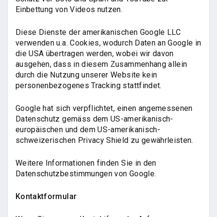
Einbettung von Videos nutzen.
Diese Dienste der amerikanischen Google LLC
verwenden u.a. Cookies, wodurch Daten an Google in
die USA übertragen werden, wobei wir davon
ausgehen, dass in diesem Zusammenhang allein
durch die Nutzung unserer Website kein
personenbezogenes Tracking stattfindet.
Google hat sich verpflichtet, einen angemessenen
Datenschutz gemäss dem US-amerikanisch-
europäischen und dem US-amerikanisch-
schweizerischen Privacy Shield zu gewährleisten.
Weitere Informationen finden Sie in den
Datenschutzbestimmungen von Google.
Kontaktformular