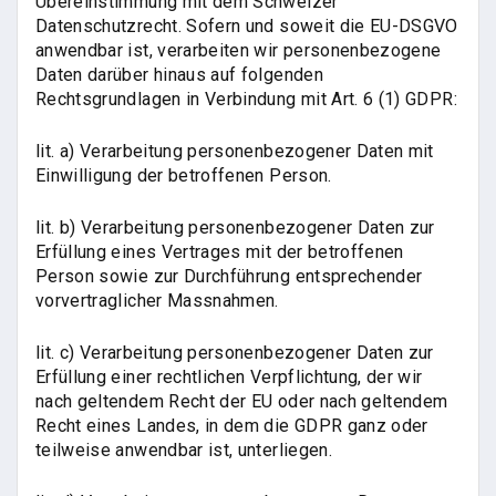
Übereinstimmung mit dem Schweizer
Datenschutzrecht. Sofern und soweit die EU-DSGVO
anwendbar ist, verarbeiten wir personenbezogene
Daten darüber hinaus auf folgenden
Rechtsgrundlagen in Verbindung mit Art. 6 (1) GDPR:
lit. a) Verarbeitung personenbezogener Daten mit
Einwilligung der betroffenen Person.
lit. b) Verarbeitung personenbezogener Daten zur
Erfüllung eines Vertrages mit der betroffenen
Person sowie zur Durchführung entsprechender
vorvertraglicher Massnahmen.
lit. c) Verarbeitung personenbezogener Daten zur
Erfüllung einer rechtlichen Verpflichtung, der wir
nach geltendem Recht der EU oder nach geltendem
Recht eines Landes, in dem die GDPR ganz oder
teilweise anwendbar ist, unterliegen.