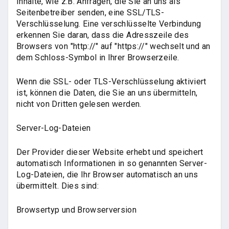
Inhalte, wie z.B. Anfragen, die Sie an uns als
Seitenbetreiber senden, eine SSL/TLS-
Verschlüsselung. Eine verschlüsselte Verbindung
erkennen Sie daran, dass die Adresszeile des
Browsers von "http://" auf "https://" wechselt und an
dem Schloss-Symbol in Ihrer Browserzeile.
Wenn die SSL- oder TLS-Verschlüsselung aktiviert
ist, können die Daten, die Sie an uns übermitteln,
nicht von Dritten gelesen werden.
Server-Log-Dateien
Der Provider dieser Website erhebt und speichert
automatisch Informationen in so genannten Server-
Log-Dateien, die Ihr Browser automatisch an uns
übermittelt. Dies sind:
Browsertyp und Browserversion