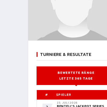
TURNIERE & RESULTATE
BEWERTETE RÄNGE
LETZTE 365 TAGE
#
SPIELER
23. JULI 2026
BENTELI'S JACKPOT SERIES