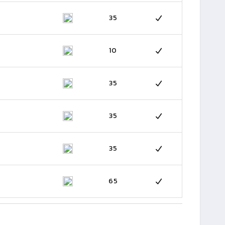
35
10
35
35
35
65