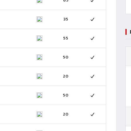
65
35
55
50
20
50
20