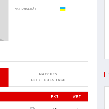
NATIONALITÄT
MATCHES
LETZTE 365 TAGE
PKT
WRT