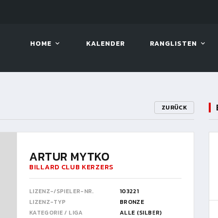
LIVE!
BILLARD TOUR 2026
HOME
KALENDER
RANGLISTEN
ZURÜCK
ARTUR MYTKO
BILLARD CLUB KERZERS
LIZENZ-/SPIELER-NR.
103221
LIZENZ-TYP
BRONZE
KATEGORIE / LIGA
ALLE (SILBER)