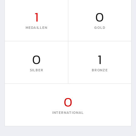
1
0
MEDAILLEN
GOLD
0
1
SILBER
BRONZE
0
INTERNATIONAL