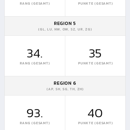
RANG (GESAMT)
PUNKTE (GESAMT)
REGION 5
(GL, LU, NW, OW, SZ, UR, ZG)
34.
35
RANG (GESAMT)
PUNKTE (GESAMT)
REGION 6
(AP, SH, SG, TH, ZH)
93.
40
RANG (GESAMT)
PUNKTE (GESAMT)