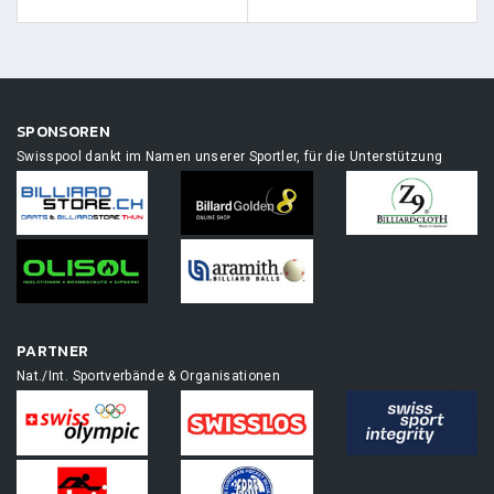
SPONSOREN
Swisspool dankt im Namen unserer Sportler, für die Unterstützung
PARTNER
Nat./Int. Sportverbände & Organisationen