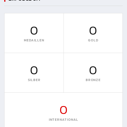
0
0
MEDAILLEN
GOLD
0
0
SILBER
BRONZE
0
INTERNATIONAL